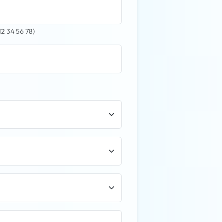
12 34 56 78)