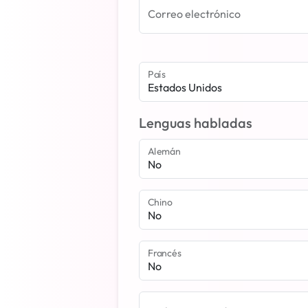
Correo electrónico
País
Estados Unidos
Lenguas habladas
Alemán
Chino
Francés