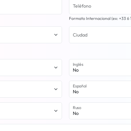
Teléfono
Formato Internacional (ex: +33 6 
Ciudad
Inglés
Español
Ruso