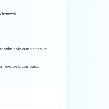
 francés)
 rendimiento cumple con las
 continua de la campaña.