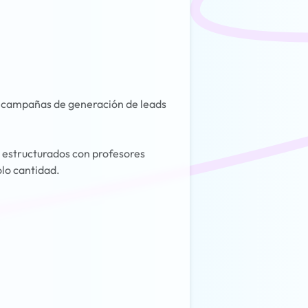
r campañas de generación de leads
 estructurados con profesores
olo cantidad.