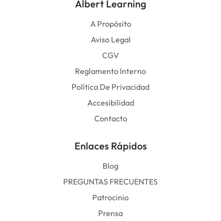
Albert Learning
A Propósito
Aviso Legal
CGV
Reglamento Interno
Política De Privacidad
Accesibilidad
Contacto
Enlaces Rápidos
Blog
PREGUNTAS FRECUENTES
Patrocinio
Prensa