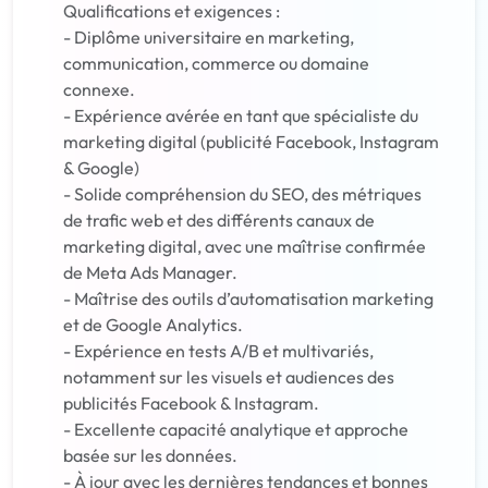
Qualifications et exigences :
- Diplôme universitaire en marketing,
communication, commerce ou domaine
connexe.
- Expérience avérée en tant que spécialiste du
marketing digital (publicité Facebook, Instagram
& Google)
- Solide compréhension du SEO, des métriques
de trafic web et des différents canaux de
marketing digital, avec une maîtrise confirmée
de Meta Ads Manager.
- Maîtrise des outils d’automatisation marketing
et de Google Analytics.
- Expérience en tests A/B et multivariés,
notamment sur les visuels et audiences des
publicités Facebook & Instagram.
- Excellente capacité analytique et approche
basée sur les données.
- À jour avec les dernières tendances et bonnes