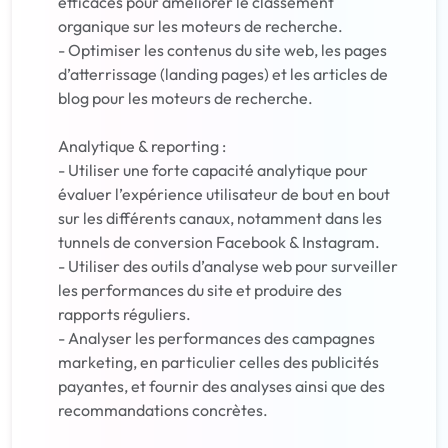
efficaces pour améliorer le classement
organique sur les moteurs de recherche.
- Optimiser les contenus du site web, les pages
d’atterrissage (landing pages) et les articles de
blog pour les moteurs de recherche.
Analytique & reporting :
- Utiliser une forte capacité analytique pour
évaluer l’expérience utilisateur de bout en bout
sur les différents canaux, notamment dans les
tunnels de conversion Facebook & Instagram.
- Utiliser des outils d’analyse web pour surveiller
les performances du site et produire des
rapports réguliers.
- Analyser les performances des campagnes
marketing, en particulier celles des publicités
payantes, et fournir des analyses ainsi que des
recommandations concrètes.