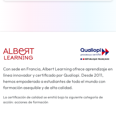
Con sede en Francia, Albert Learning ofrece aprendizaje en
línea innovador y certificado por Qualiopi. Desde 2011,
hemos empoderado a estudiantes de todo el mundo con
formación asequible y de alta calidad.
La certificación de calidad se emitió bajo la siguiente categoría de
acción: acciones de formación