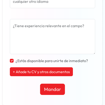
cualquier otro idioma
¿Tiene experiencia relevante en el campo?
¿Estás disponible para unirte de inmediato?
+ Añade tu CV y otros documentos
Mandar