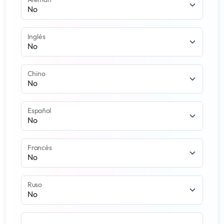
Inglés
Chino
Español
Francés
Ruso