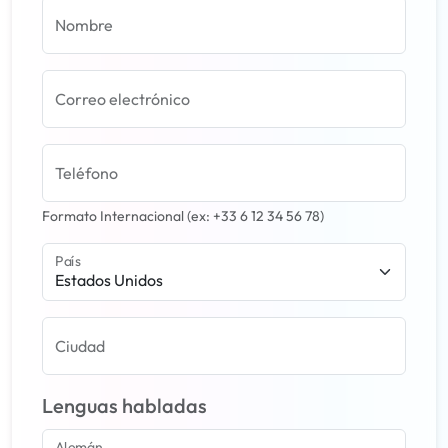
Nombre
Correo electrónico
Teléfono
Formato Internacional (ex: +33 6 12 34 56 78)
País
Estados Unidos
Ciudad
Lenguas habladas
Alemán