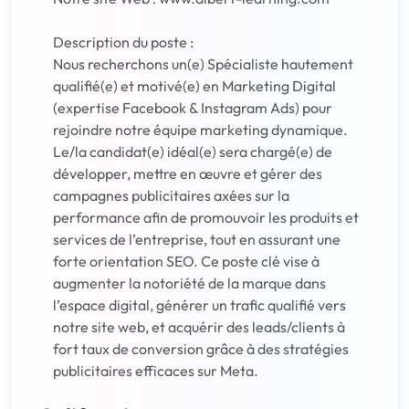
Description du poste :
Nous recherchons un(e) Spécialiste hautement
qualifié(e) et motivé(e) en Marketing Digital
(expertise Facebook & Instagram Ads) pour
rejoindre notre équipe marketing dynamique.
Le/la candidat(e) idéal(e) sera chargé(e) de
développer, mettre en œuvre et gérer des
campagnes publicitaires axées sur la
performance afin de promouvoir les produits et
services de l’entreprise, tout en assurant une
forte orientation SEO. Ce poste clé vise à
augmenter la notoriété de la marque dans
l’espace digital, générer un trafic qualifié vers
notre site web, et acquérir des leads/clients à
fort taux de conversion grâce à des stratégies
publicitaires efficaces sur Meta.