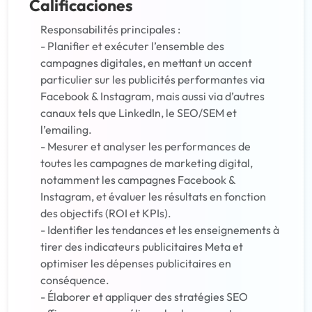
Calificaciones
Responsabilités principales :
- Planifier et exécuter l’ensemble des
campagnes digitales, en mettant un accent
particulier sur les publicités performantes via
Facebook & Instagram, mais aussi via d’autres
canaux tels que LinkedIn, le SEO/SEM et
l’emailing.
- Mesurer et analyser les performances de
toutes les campagnes de marketing digital,
notamment les campagnes Facebook &
Instagram, et évaluer les résultats en fonction
des objectifs (ROI et KPIs).
- Identifier les tendances et les enseignements à
tirer des indicateurs publicitaires Meta et
optimiser les dépenses publicitaires en
conséquence.
- Élaborer et appliquer des stratégies SEO