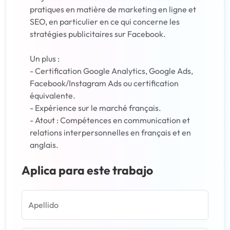
pratiques en matière de marketing en ligne et
SEO, en particulier en ce qui concerne les
stratégies publicitaires sur Facebook.
Un plus :
- Certification Google Analytics, Google Ads,
Facebook/Instagram Ads ou certification
équivalente.
- Expérience sur le marché français.
- Atout : Compétences en communication et
relations interpersonnelles en français et en
anglais.
Aplica para este trabajo
Apellido