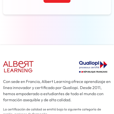
Con sede en Francia, Albert Learning ofrece aprendizaje en
línea innovador y certificado por Qualiopi. Desde 2011,
hemos empoderado a estudiantes de todo el mundo con
formación asequible y de alta calidad.
La certificación de calidad se emitió bajo la siguiente categoría de