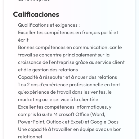
Calificaciones
Qualifications et exigences :
Excellentes compétences en français parlé et
écrit
Bonnes compétences en communication, car le
travail se concentre principalement sur la
croissance de l'entreprise grâce au service client
et à la gestion des relations
Capacité à réseauter et à nouer des relations
1 ou 2 ans d'expérience professionnelle en tant
qu'expérience de travail dans les ventes, le
marketing ou le service à la clientèle
Excellentes compétences informatiques, y
compris la suite Microsoft Office (Word,
PowerPoint, Outlook et Excel) et Google Docs
Une capacité à travailler en équipe avec un bon
relationnel