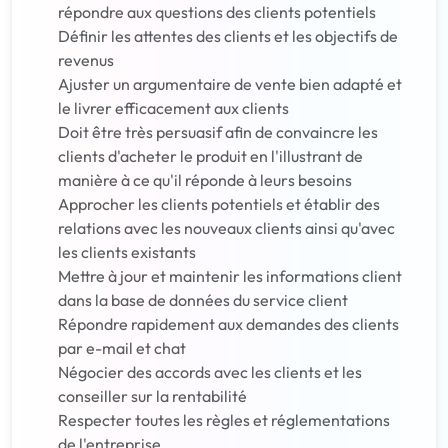
répondre aux questions des clients potentiels
Définir les attentes des clients et les objectifs de
revenus
Ajuster un argumentaire de vente bien adapté et
le livrer efficacement aux clients
Doit être très persuasif afin de convaincre les
clients d'acheter le produit en l'illustrant de
manière à ce qu'il réponde à leurs besoins
Approcher les clients potentiels et établir des
relations avec les nouveaux clients ainsi qu'avec
les clients existants
Mettre à jour et maintenir les informations client
dans la base de données du service client
Répondre rapidement aux demandes des clients
par e-mail et chat
Négocier des accords avec les clients et les
conseiller sur la rentabilité
Respecter toutes les règles et réglementations
de l'entreprise