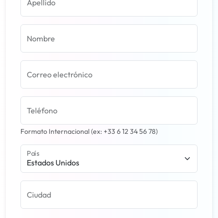
Apellido
Nombre
Correo electrónico
Teléfono
Formato Internacional (ex: +33 6 12 34 56 78)
País
Estados Unidos
Ciudad