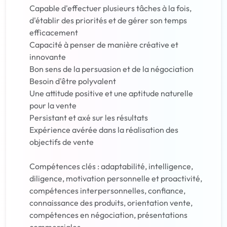
Capable d'effectuer plusieurs tâches à la fois,
d'établir des priorités et de gérer son temps
efficacement
Capacité à penser de manière créative et
innovante
Bon sens de la persuasion et de la négociation
Besoin d'être polyvalent
Une attitude positive et une aptitude naturelle
pour la vente
Persistant et axé sur les résultats
Expérience avérée dans la réalisation des
objectifs de vente
Compétences clés : adaptabilité, intelligence,
diligence, motivation personnelle et proactivité,
compétences interpersonnelles, confiance,
connaissance des produits, orientation vente,
compétences en négociation, présentations