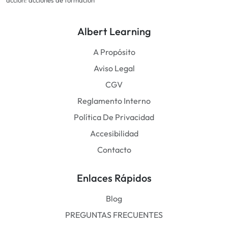
acción: acciones de formación
Albert Learning
A Propósito
Aviso Legal
CGV
Reglamento Interno
Política De Privacidad
Accesibilidad
Contacto
Enlaces Rápidos
Blog
PREGUNTAS FRECUENTES