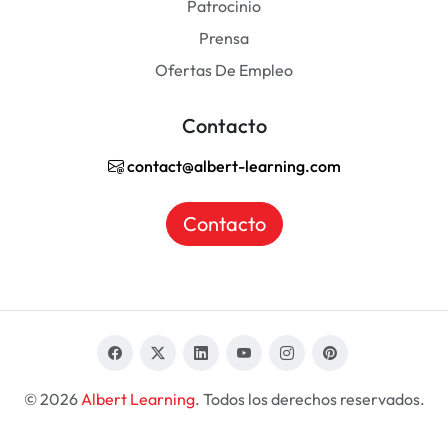
Patrocinio
Prensa
Ofertas De Empleo
Contacto
contact@albert-learning.com
Contacto
© 2026
Albert Learning
. Todos los derechos reservados.