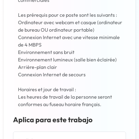
commerciales
Les prérequis pour ce poste sont les suivants :
Ordinateur avec webcam et casque (ordinateur
de bureau OU ordinateur portable)
Connexion Internet avec une vitesse minimale
de 4 MBPS
Environnement sans bruit
Environnement lumineux (salle bien éclairée)
Arrière-plan clair
Connexion Internet de secours
Horaires et jour de travail :
Les heures de travail de la personne seront
conformes au fuseau horaire français.
Aplica para este trabajo