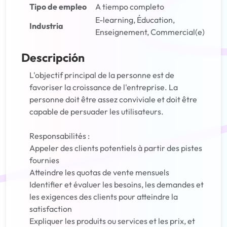
Tipo de empleo
A tiempo completo
E-learning, Éducation,
Industria
Enseignement, Commercial(e)
Descripción
L'objectif principal de la personne est de
favoriser la croissance de l'entreprise. La
personne doit être assez conviviale et doit être
capable de persuader les utilisateurs.
Responsabilités :
Appeler des clients potentiels à partir des pistes
fournies
Atteindre les quotas de vente mensuels
Identifier et évaluer les besoins, les demandes et
les exigences des clients pour atteindre la
satisfaction
Expliquer les produits ou services et les prix, et