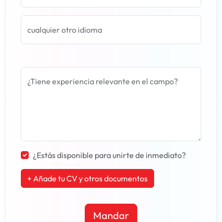
cualquier otro idioma
¿Tiene experiencia relevante en el campo?
¿Estás disponible para unirte de inmediato?
+ Añade tu CV y otros documentos
Mandar