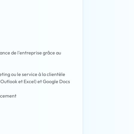
ance de l'entreprise grâce au
ing ou le service à la clientèle
 Outlook et Excel) et Google Docs
cacement