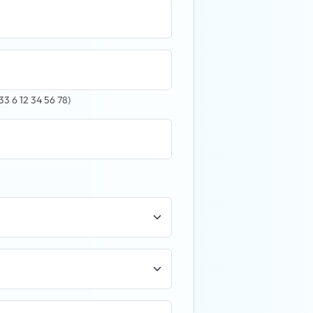
 6 12 34 56 78)