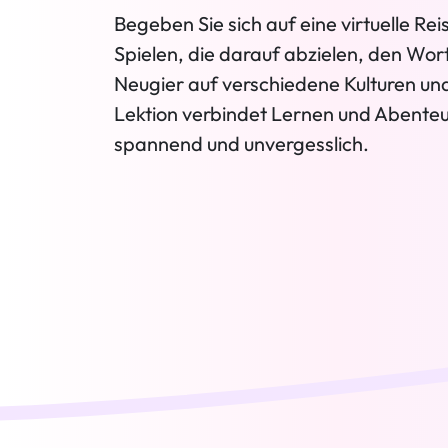
Begeben Sie sich auf eine virtuelle R
Spielen, die darauf abzielen, den Wor
Neugier auf verschiedene Kulturen und
Lektion verbindet Lernen und Abente
spannend und unvergesslich.