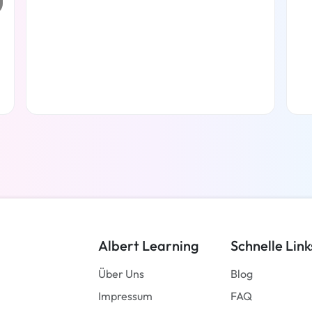
Weiterlesen
Albert Learning
Schnelle Link
Über Uns
Blog
Impressum
FAQ