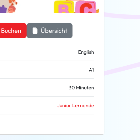
Buchen
Übersicht
English
A1
30 Minuten
Junior Lernende