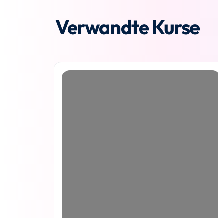
Verwandte Kurse