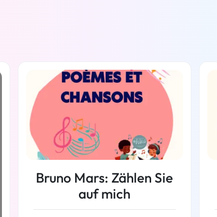
Bruno Mars: Zählen Sie
auf mich