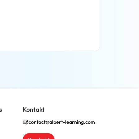
Weiterlesen
s
Kontakt
contact@albert-learning.com