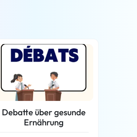
Debatte über gesunde
Ernährung