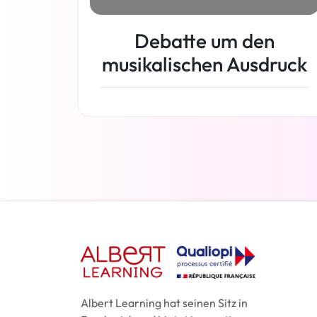
Debatte um den
musikalischen Ausdruck
Weiterlesen
Albert Learning hat seinen Sitz in