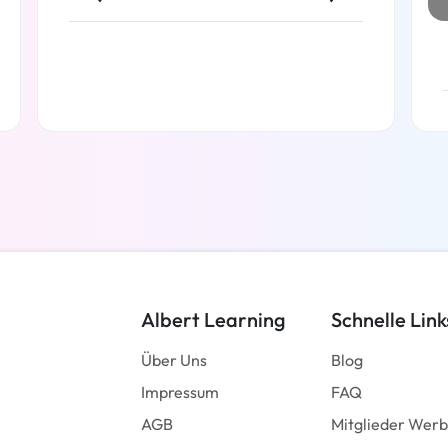
Weiterlesen
Albert Learning
Schnelle Link
Über Uns
Blog
Impressum
FAQ
AGB
Mitglieder Wer