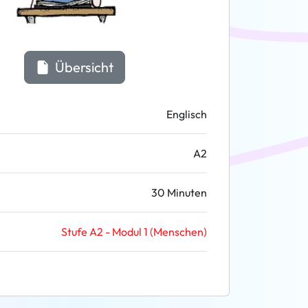
Übersicht
Englisch
A2
30 Minuten
Stufe A2 - Modul 1 (Menschen)