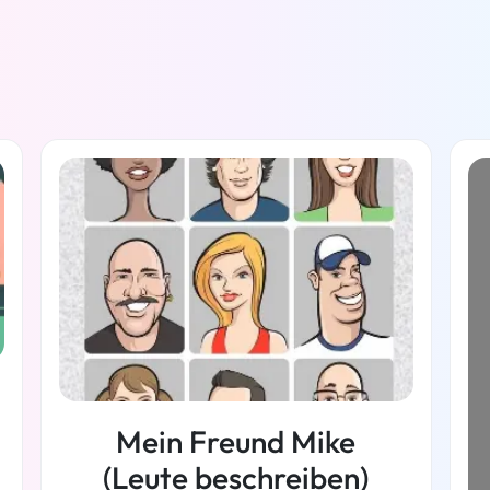
Mein Freund Mike
(Leute beschreiben)