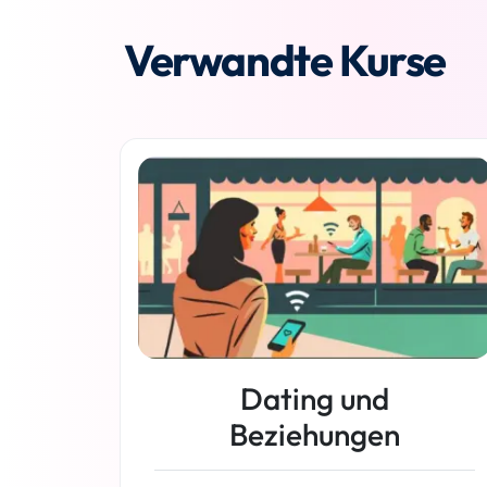
Verwandte Kurse
Dating und
Beziehungen