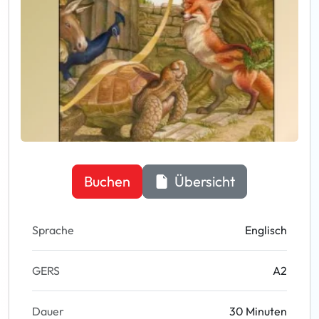
Buchen
Übersicht
Sprache
Englisch
GERS
A2
Dauer
30 Minuten