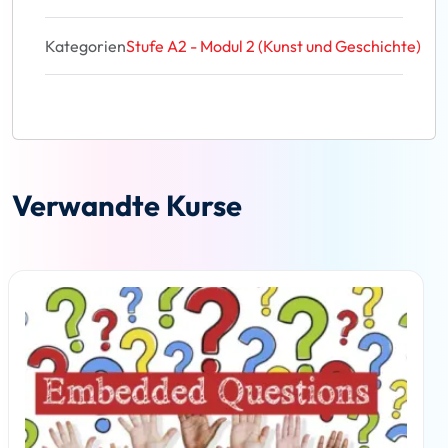
Kategorien
Stufe A2 - Modul 2 (Kunst und Geschichte)
Verwandte Kurse