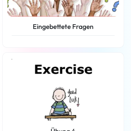
Eingebettete Fragen
Weiterlesen