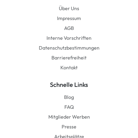
Über Uns
Impressum
AGB
Interne Vorschriften
Datenschutzbestimmungen
Barrierefreiheit
Kontakt
Schnelle Links
Blog
FAQ
Mitglieder Werben
Presse
Arbeitsplätze