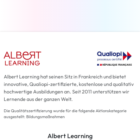
Weiterlesen
Albert Learning hat seinen Sitz in Frankreich und bietet
innovative, Qualiopi-zertifizierte, kostenlose und qualitativ
hochwertige Ausbildungen an. Seit 2011 unterstützen wir
Lernende aus der ganzen Welt.
Die Qualitätszertifizierung wurde für die folgende Aktionskategorie
ausgestellt: Bildungsmaßnahmen
Albert Learning