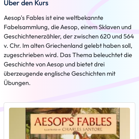
Über den Kurs
Aesop's Fables ist eine weltbekannte
Fabelsammlung, die Aesop, einem Sklaven und
Geschichtenerzähler, der zwischen 620 und 564
v. Chr. Im alten Griechenland gelebt haben soll,
zugeschrieben wird. Das Thema beleuchtet die
Geschichte von Aesop und bietet drei
überzeugende englische Geschichten mit
Übungen.