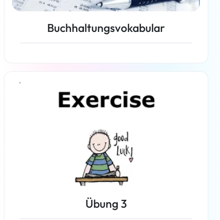
Buchhaltungsvokabular
Weiterlesen
Übung 3