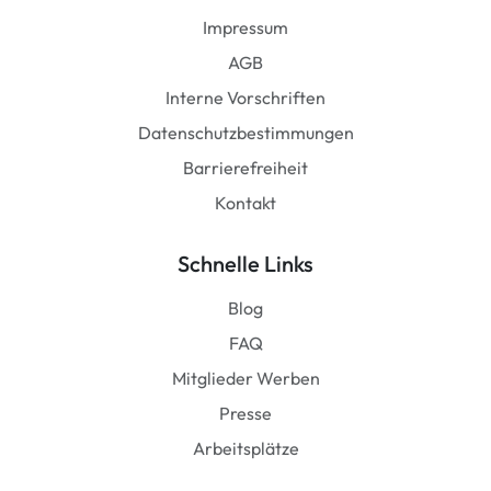
Impressum
AGB
Interne Vorschriften
Datenschutzbestimmungen
Barrierefreiheit
Kontakt
Schnelle Links
Blog
FAQ
Mitglieder Werben
Presse
Arbeitsplätze