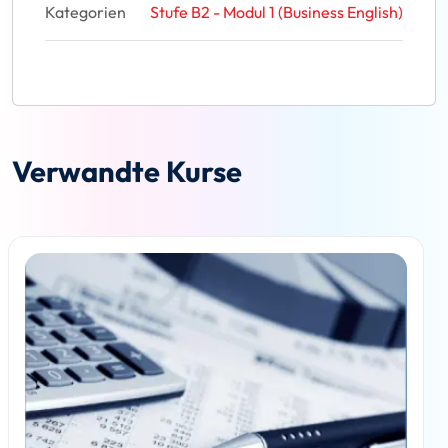
Kategorien
Stufe B2 - Modul 1 (Business English)
Verwandte Kurse