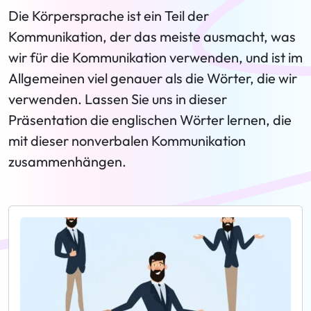
Die Körpersprache ist ein Teil der
Kommunikation, der das meiste ausmacht, was
wir für die Kommunikation verwenden, und ist im
Allgemeinen viel genauer als die Wörter, die wir
verwenden. Lassen Sie uns in dieser
Präsentation die englischen Wörter lernen, die
mit dieser nonverbalen Kommunikation
zusammenhängen.