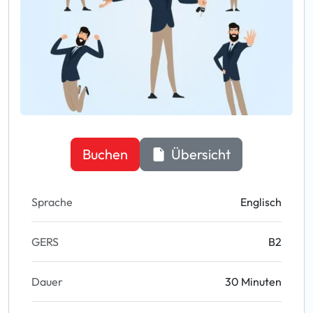
Buchen
Übersicht
Sprache
Englisch
GERS
B2
Dauer
30 Minuten