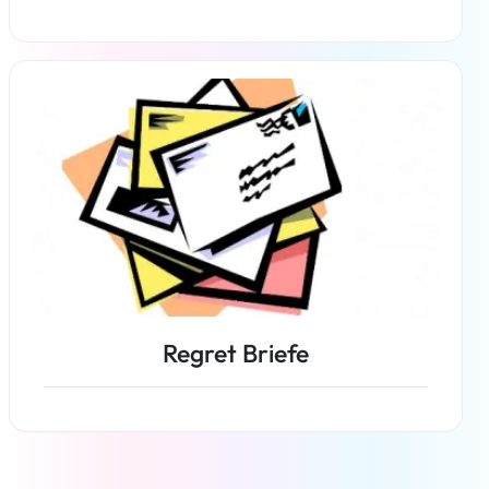
Weiterlesen
Regret Briefe
Weiterlesen