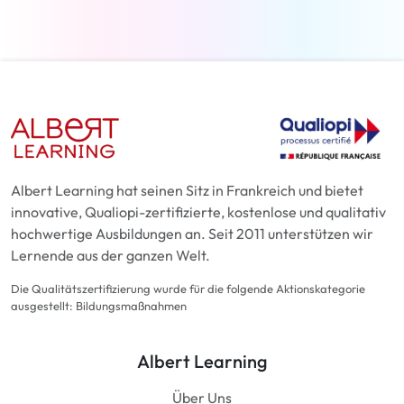
Albert Learning hat seinen Sitz in Frankreich und bietet
innovative, Qualiopi-zertifizierte, kostenlose und qualitativ
hochwertige Ausbildungen an. Seit 2011 unterstützen wir
Lernende aus der ganzen Welt.
Die Qualitätszertifizierung wurde für die folgende Aktionskategorie
ausgestellt: Bildungsmaßnahmen
Albert Learning
Über Uns