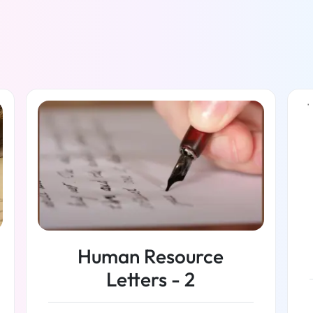
Human Resource
Letters - 2