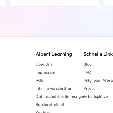
Weiterlesen
Albert Learning
Schnelle Link
Über Uns
Blog
Impressum
FAQ
AGB
Mitglieder Wer
Interne Vorschriften
Presse
Datenschutzbestimmungen
Arbeitsplätze
Barrierefreiheit
Kontakt