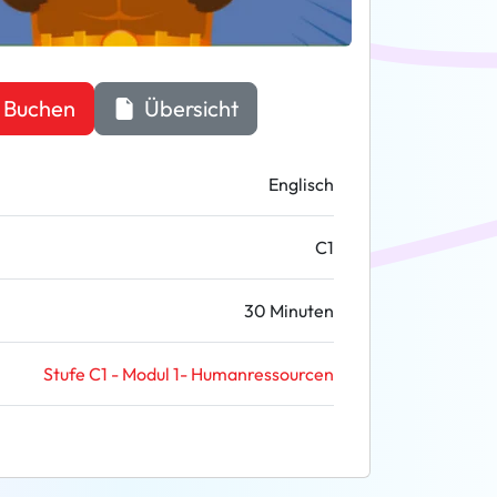
Buchen
Übersicht
Englisch
C1
30 Minuten
Stufe C1 - Modul 1- Humanressourcen