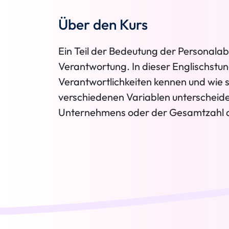
Über den Kurs
Ein Teil der Bedeutung der Personalabte
Verantwortung. In dieser Englischstun
Verantwortlichkeiten kennen und wie s
verschiedenen Variablen unterscheide
Unternehmens oder der Gesamtzahl de