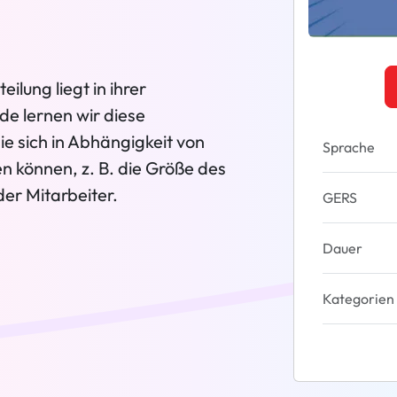
ilung liegt in ihrer
de lernen wir diese
ie sich in Abhängigkeit von
Sprache
n können, z. B. die Größe des
r Mitarbeiter.
GERS
Dauer
Kategorien