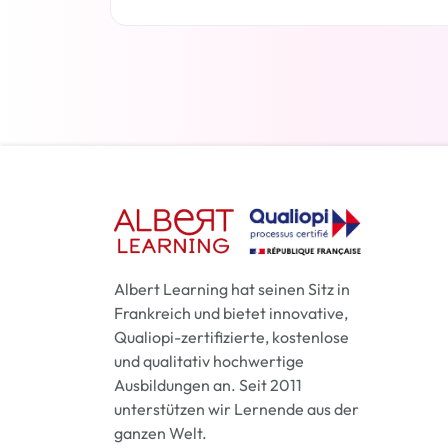
Weiterlesen
Albert Learning hat seinen Sitz in
Frankreich und bietet innovative,
Qualiopi-zertifizierte, kostenlose
und qualitativ hochwertige
Ausbildungen an. Seit 2011
unterstützen wir Lernende aus der
ganzen Welt.