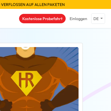
G VERFLOSSEN AUF ALLEN PAKETEN
Kostenlose Probefahrt
Einloggen
DE