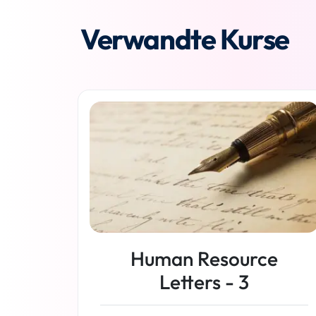
Verwandte Kurse
Human Resource
Letters - 3