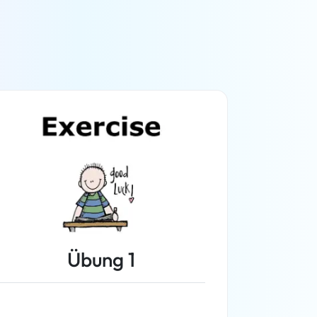
Übung 1