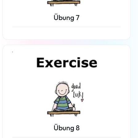
Übung 7
Weiterlesen
Übung 8