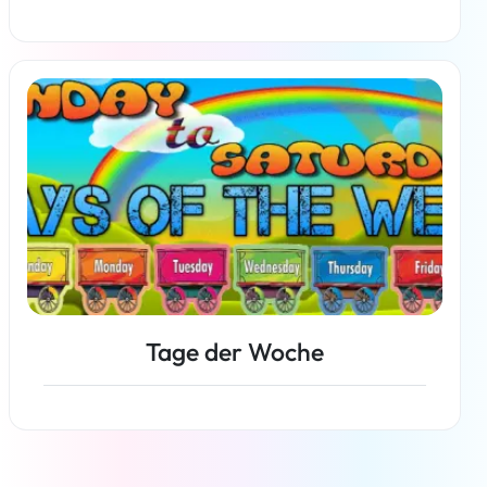
Weiterlesen
Tage der Woche
Weiterlesen