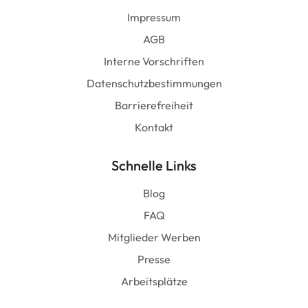
Impressum
AGB
Interne Vorschriften
Datenschutzbestimmungen
Barrierefreiheit
Kontakt
Schnelle Links
Blog
FAQ
Mitglieder Werben
Presse
Arbeitsplätze