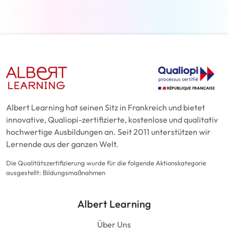
Albert Learning hat seinen Sitz in Frankreich und bietet
innovative, Qualiopi-zertifizierte, kostenlose und qualitativ
hochwertige Ausbildungen an. Seit 2011 unterstützen wir
Lernende aus der ganzen Welt.
Die Qualitätszertifizierung wurde für die folgende Aktionskategorie
ausgestellt: Bildungsmaßnahmen
Albert Learning
Über Uns