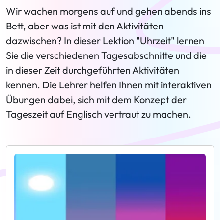
Wir wachen morgens auf und gehen abends ins
Bett, aber was ist mit den Aktivitäten
dazwischen? In dieser Lektion "Uhrzeit" lernen
Sie die verschiedenen Tagesabschnitte und die
in dieser Zeit durchgeführten Aktivitäten
kennen. Die Lehrer helfen Ihnen mit interaktiven
Übungen dabei, sich mit dem Konzept der
Tageszeit auf Englisch vertraut zu machen.