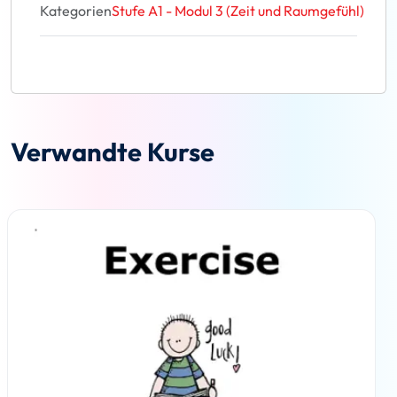
Kategorien
Stufe A1 - Modul 3 (Zeit und Raumgefühl)
Verwandte Kurse