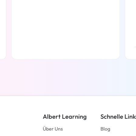
Weiterlesen
Albert Learning
Schnelle Link
Über Uns
Blog