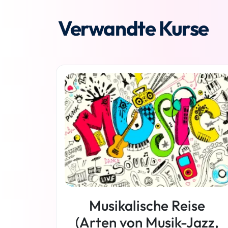
Verwandte Kurse
Musikalische Reise
(Arten von Musik-Jazz,