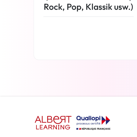
Rock, Pop, Klassik usw.)
Weiterlesen