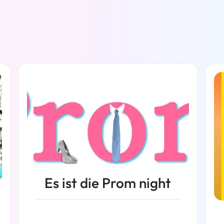
Es ist die Prom night