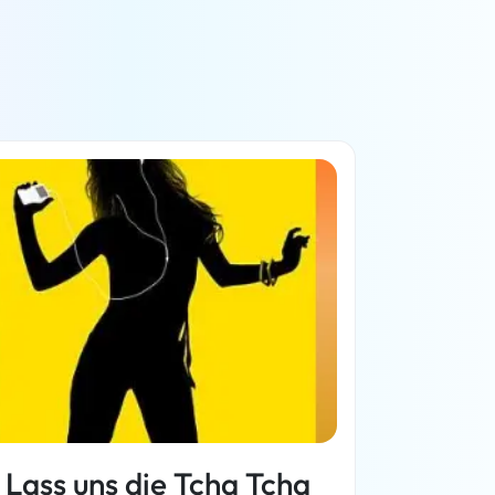
Lass uns die Tcha Tcha