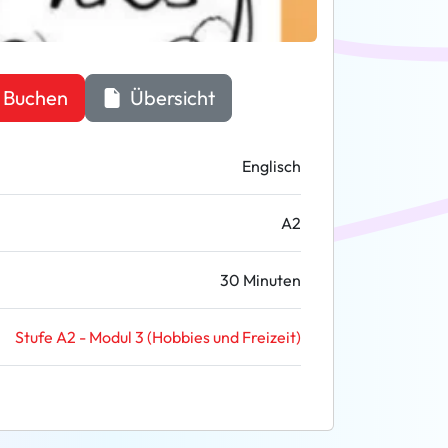
Buchen
Übersicht
Englisch
A2
30 Minuten
Stufe A2 - Modul 3 (Hobbies und Freizeit)