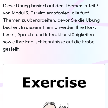
Diese Übung basiert auf den Themen in Teil 3
von Modul 3. Es wird empfohlen, alle fünf
Themen zu überarbeiten, bevor Sie die Übung
buchen. In diesem Thema werden Ihre Hör-,
Lese-, Sprach- und Interaktionsfähigkeiten
sowie Ihre Englischkenntnisse auf die Probe
gestellt.