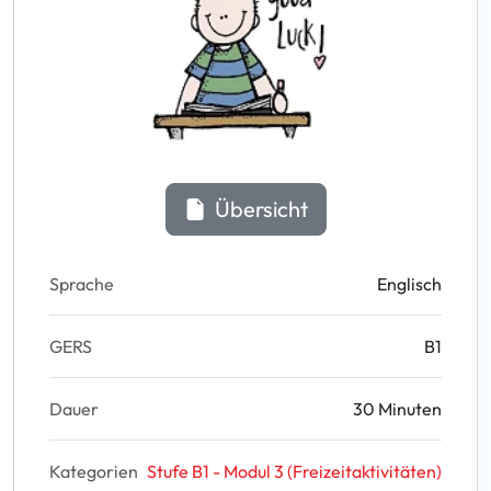
Übersicht
Sprache
Englisch
GERS
B1
Dauer
30 Minuten
Kategorien
Stufe B1 - Modul 3 (Freizeitaktivitäten)