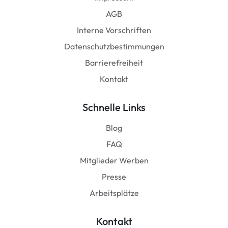
AGB
Interne Vorschriften
Datenschutzbestimmungen
Barrierefreiheit
Kontakt
Schnelle Links
Blog
FAQ
Mitglieder Werben
Presse
Arbeitsplätze
Kontakt