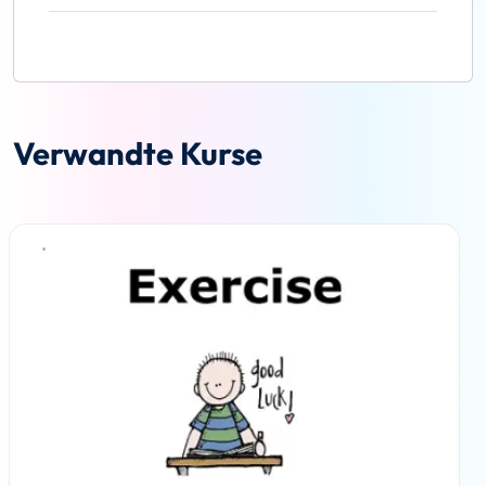
Verwandte Kurse