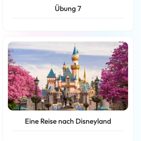
Übung 7
Weiterlesen
Eine Reise nach Disneyland