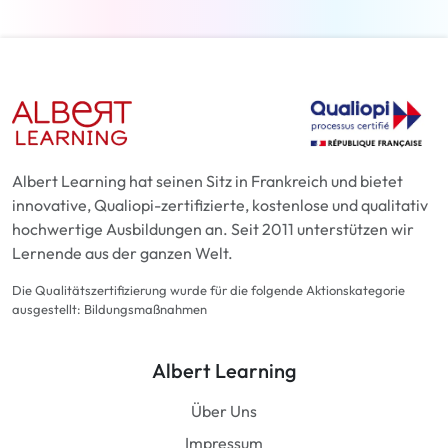
Albert Learning hat seinen Sitz in Frankreich und bietet
innovative, Qualiopi-zertifizierte, kostenlose und qualitativ
hochwertige Ausbildungen an. Seit 2011 unterstützen wir
Lernende aus der ganzen Welt.
Die Qualitätszertifizierung wurde für die folgende Aktionskategorie
ausgestellt: Bildungsmaßnahmen
Albert Learning
Über Uns
Impressum