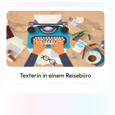
Weiterlesen
Texterin in einem Reisebüro
Weiterlesen