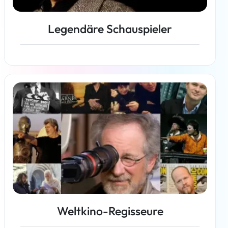
Legendäre Schauspieler
Weiterlesen
Weltkino-Regisseure