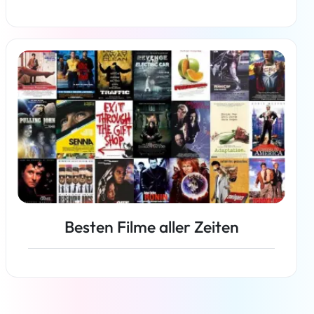
Weiterlesen
Besten Filme aller Zeiten
Weiterlesen