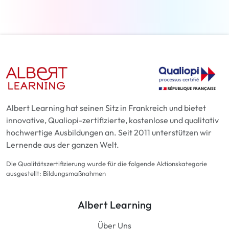
Albert Learning hat seinen Sitz in Frankreich und bietet
innovative, Qualiopi-zertifizierte, kostenlose und qualitativ
hochwertige Ausbildungen an. Seit 2011 unterstützen wir
Lernende aus der ganzen Welt.
Die Qualitätszertifizierung wurde für die folgende Aktionskategorie
ausgestellt: Bildungsmaßnahmen
Albert Learning
Über Uns