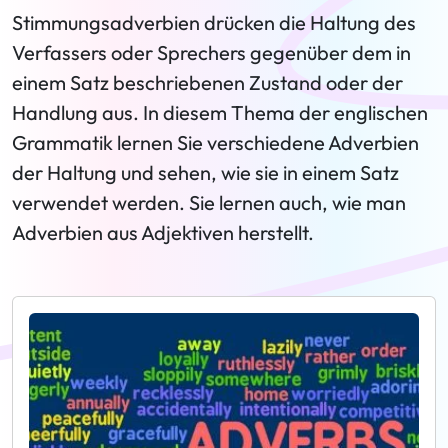
Stimmungsadverbien drücken die Haltung des
Verfassers oder Sprechers gegenüber dem in
einem Satz beschriebenen Zustand oder der
Handlung aus. In diesem Thema der englischen
Grammatik lernen Sie verschiedene Adverbien
der Haltung und sehen, wie sie in einem Satz
verwendet werden. Sie lernen auch, wie man
Adverbien aus Adjektiven herstellt.