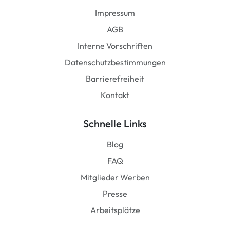
Impressum
AGB
Interne Vorschriften
Datenschutzbestimmungen
Barrierefreiheit
Kontakt
Schnelle Links
Blog
FAQ
Mitglieder Werben
Presse
Arbeitsplätze