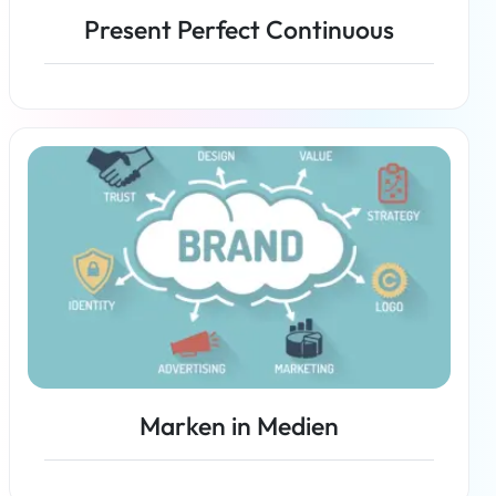
Present Perfect Continuous
Weiterlesen
Marken in Medien