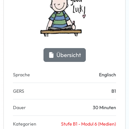
Übersicht
Sprache
Englisch
GERS
B1
Dauer
30 Minuten
Kategorien
Stufe B1 - Modul 6 (Medien)