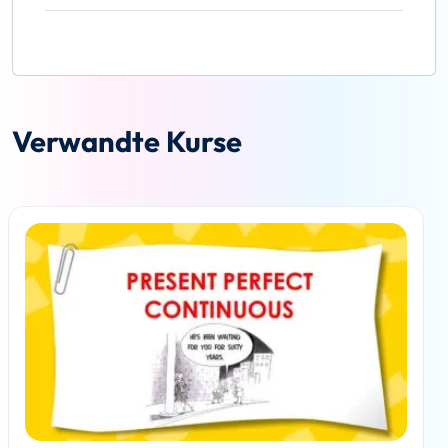
Verwandte Kurse