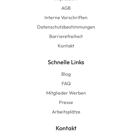
AGB
Interne Vorschriften
Datenschutzbestimmungen
Barrierefreiheit
Kontakt
Schnelle Links
Blog
FAQ
Mitglieder Werben
Presse
Arbeitsplätze
Kontakt