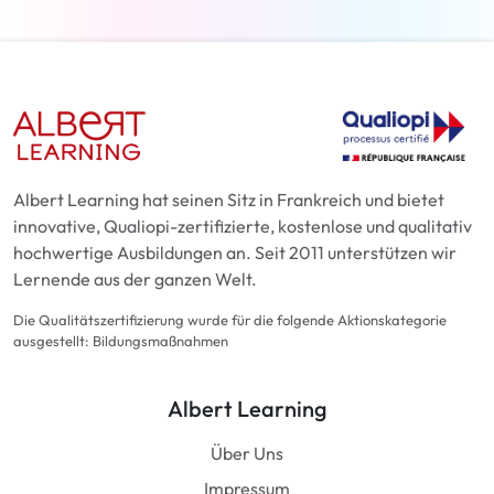
Albert Learning hat seinen Sitz in Frankreich und bietet
innovative, Qualiopi-zertifizierte, kostenlose und qualitativ
hochwertige Ausbildungen an. Seit 2011 unterstützen wir
Lernende aus der ganzen Welt.
Die Qualitätszertifizierung wurde für die folgende Aktionskategorie
ausgestellt: Bildungsmaßnahmen
Albert Learning
Über Uns
Impressum