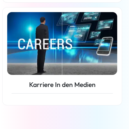
Weiterlesen
Karriere In den Medien
Weiterlesen