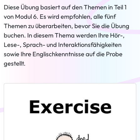
Diese Übung basiert auf den Themen in Teil 1
von Modul 6. Es wird empfohlen, alle fünf
Themen zu überarbeiten, bevor Sie die Übung
buchen. In diesem Thema werden Ihre Hör-,
Lese-, Sprach- und Interaktionsfähigkeiten
sowie Ihre Englischkenntnisse auf die Probe
gestellt.