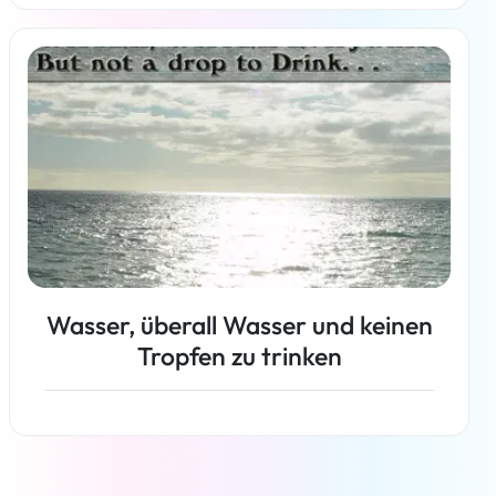
Weiterlesen
Wasser, überall Wasser und keinen
Tropfen zu trinken
Weiterlesen