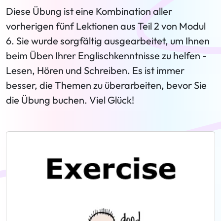
Diese Übung ist eine Kombination aller
vorherigen fünf Lektionen aus Teil 2 von Modul
6. Sie wurde sorgfältig ausgearbeitet, um Ihnen
beim Üben Ihrer Englischkenntnisse zu helfen -
Lesen, Hören und Schreiben. Es ist immer
besser, die Themen zu überarbeiten, bevor Sie
die Übung buchen. Viel Glück!