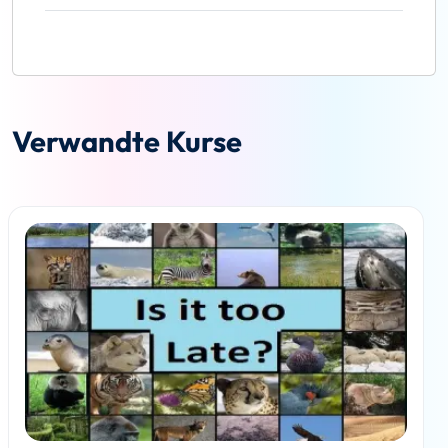
Verwandte Kurse