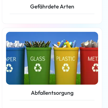
Gefährdete Arten
Weiterlesen
Abfallentsorgung