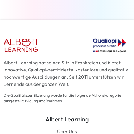
Albert Learning hat seinen Sitz in Frankreich und bietet
innovative, Qualiopi-zertifizierte, kostenlose und qualitativ
hochwertige Ausbildungen an. Seit 2011 unterstützen wir
Lernende aus der ganzen Welt.
Die Qualitätszertifizierung wurde für die folgende Aktionskategorie
ausgestellt: Bildungsmaßnahmen
Albert Learning
Über Uns