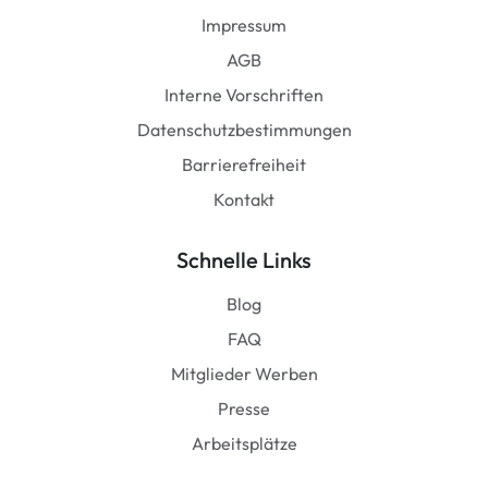
Impressum
AGB
Interne Vorschriften
Datenschutzbestimmungen
Barrierefreiheit
Kontakt
Schnelle Links
Blog
FAQ
Mitglieder Werben
Presse
Arbeitsplätze