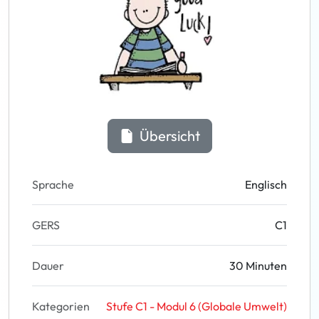
Übersicht
Sprache
Englisch
GERS
C1
Dauer
30 Minuten
Kategorien
Stufe C1 - Modul 6 (Globale Umwelt)