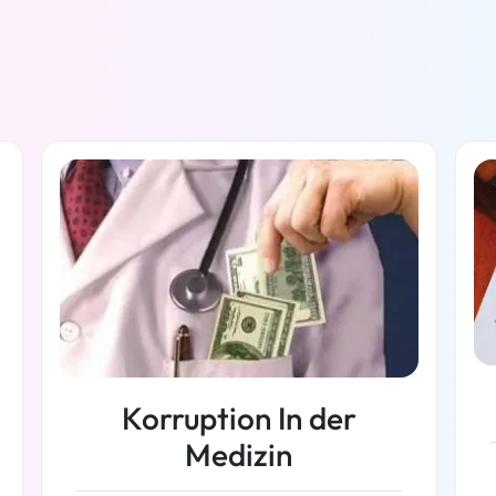
Korruption In der
Medizin