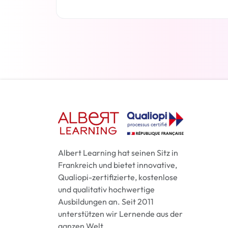
Weiterlesen
Albert Learning hat seinen Sitz in
Frankreich und bietet innovative,
Qualiopi-zertifizierte, kostenlose
und qualitativ hochwertige
Ausbildungen an. Seit 2011
unterstützen wir Lernende aus der
ganzen Welt.