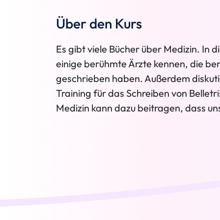
Über den Kurs
Es gibt viele Bücher über Medizin. In 
einige berühmte Ärzte kennen, die be
geschrieben haben. Außerdem diskutie
Training für das Schreiben von Belletr
Medizin kann dazu beitragen, dass uns