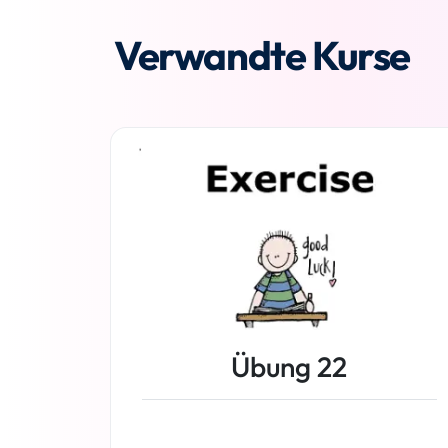
Verwandte Kurse
Übung 22