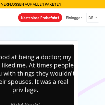
G VERFLOSSEN AUF ALLEN PAKETEN
Kostenlose Probefahrt
Einloggen
DE