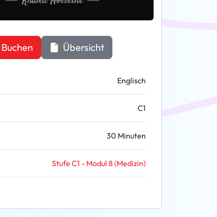
Buchen
Übersicht
Englisch
C1
30 Minuten
Stufe C1 - Modul 8 (Medizin)