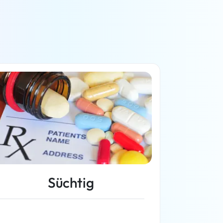
Süchtig