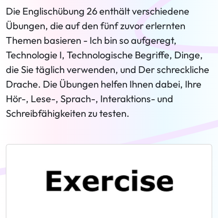
Die Englischübung 26 enthält verschiedene
Übungen, die auf den fünf zuvor erlernten
Themen basieren - Ich bin so aufgeregt,
Technologie I, Technologische Begriffe, Dinge,
die Sie täglich verwenden, und Der schreckliche
Drache. Die Übungen helfen Ihnen dabei, Ihre
Hör-, Lese-, Sprach-, Interaktions- und
Schreibfähigkeiten zu testen.