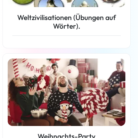
Weltzivilisationen (Übungen auf
Wörter).
Weiterlesen
Weihnachts-Party