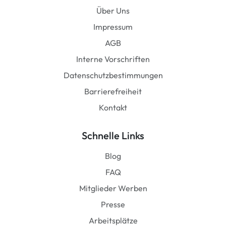
Über Uns
Impressum
AGB
Interne Vorschriften
Datenschutzbestimmungen
Barrierefreiheit
Kontakt
Schnelle Links
Blog
FAQ
Mitglieder Werben
Presse
Arbeitsplätze