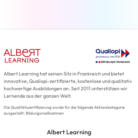
Weiterlesen
Albert Learning hat seinen Sitz in Frankreich und bietet
innovative, Qualiopi-zertifizierte, kostenlose und qualitativ
hochwertige Ausbildungen an. Seit 2011 unterstützen wir
Lernende aus der ganzen Welt.
Die Qualitätszertifizierung wurde für die folgende Aktionskategorie
ausgestellt: Bildungsmaßnahmen
Albert Learning