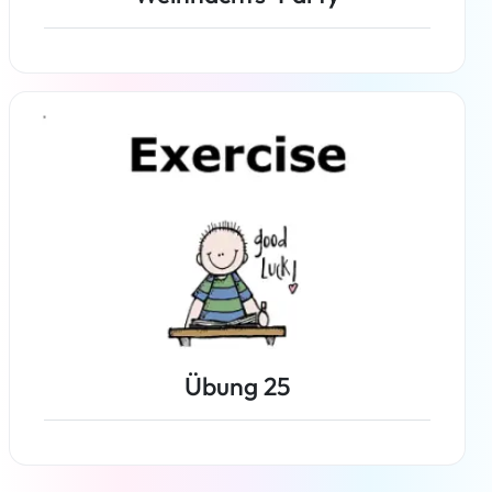
Weiterlesen
Übung 25