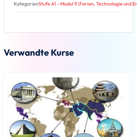
Kategorien
Stufe A1 - Modul 9 (Ferien, Technologie und E
Verwandte Kurse