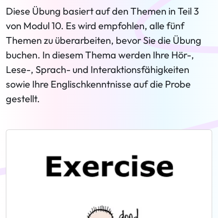
Diese Übung basiert auf den Themen in Teil 3
von Modul 10. Es wird empfohlen, alle fünf
Themen zu überarbeiten, bevor Sie die Übung
buchen. In diesem Thema werden Ihre Hör-,
Lese-, Sprach- und Interaktionsfähigkeiten
sowie Ihre Englischkenntnisse auf die Probe
gestellt.