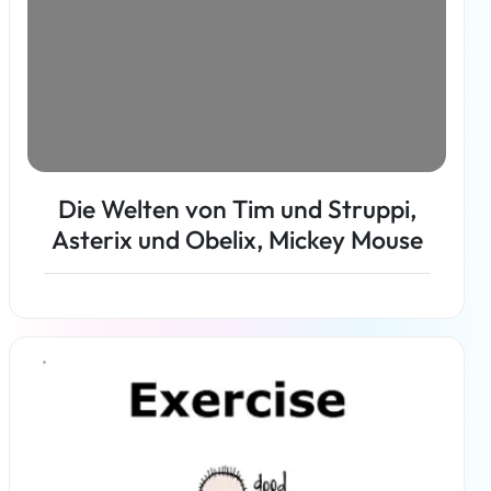
Die Welten von Tim und Struppi,
Asterix und Obelix, Mickey Mouse
Weiterlesen