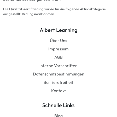
Die Qualitätszertifizierung wurde für die folgende Aktionskategorie
ausgestellt: Bildungsmaßnahmen
Albert Learning
Über Uns
Impressum
AGB
Interne Vorschriften
Datenschutzbestimmungen
Barrierefreiheit
Kontakt
Schnelle Links
Blog