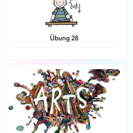
Übung 28
Weiterlesen