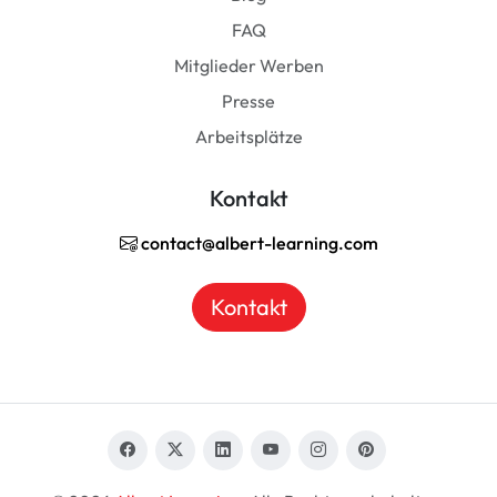
FAQ
Mitglieder Werben
Presse
Arbeitsplätze
Kontakt
contact@albert-learning.com
Kontakt