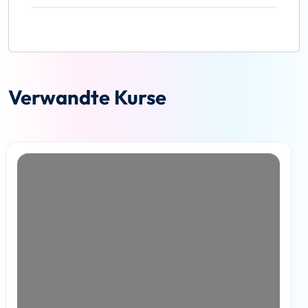
Verwandte Kurse