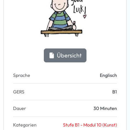
Übersicht
Sprache
Englisch
GERS
B1
Dauer
30 Minuten
Kategorien
Stufe B1 - Modul 10 (Kunst)