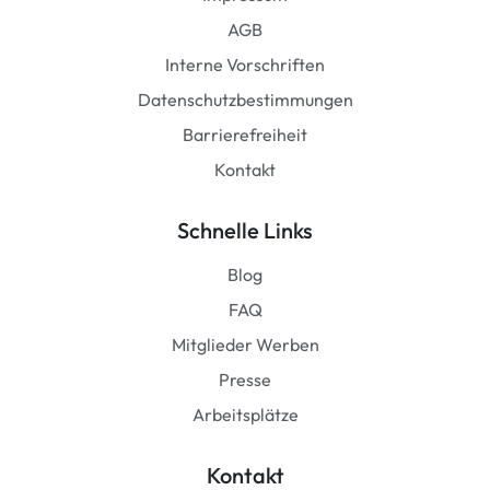
AGB
Interne Vorschriften
Datenschutzbestimmungen
Barrierefreiheit
Kontakt
Schnelle Links
Blog
FAQ
Mitglieder Werben
Presse
Arbeitsplätze
Kontakt