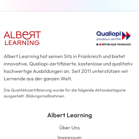
Albert Learning hat seinen Sitz in Frankreich und bietet
innovative, Qualiopi-zertifizierte, kostenlose und qualitativ
hochwertige Ausbildungen an. Seit 2011 unterstützen wir
Lernende aus der ganzen Welt.
Die Qualitätszertifizierung wurde für die folgende Aktionskategorie
ausgestellt: Bildungsmaßnahmen
Albert Learning
Über Uns
Impressum