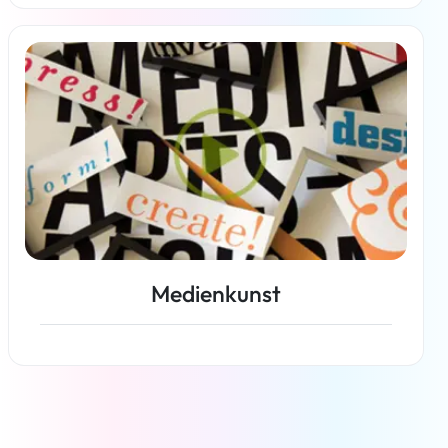
Weiterlesen
Medienkunst
Weiterlesen