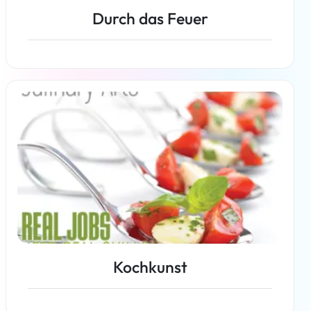
Durch das Feuer
Weiterlesen
Kochkunst