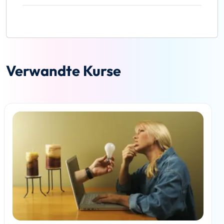
Verwandte Kurse