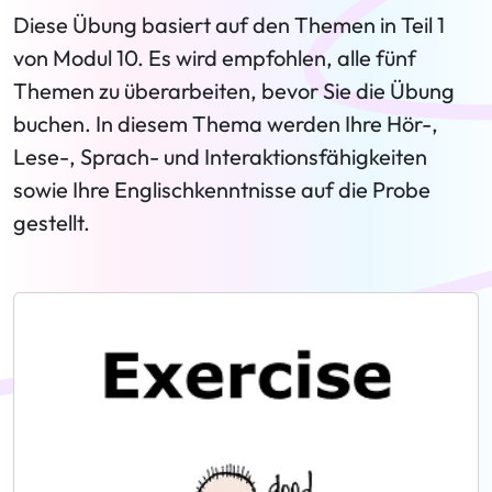
Diese Übung basiert auf den Themen in Teil 1
von Modul 10. Es wird empfohlen, alle fünf
Themen zu überarbeiten, bevor Sie die Übung
buchen. In diesem Thema werden Ihre Hör-,
Lese-, Sprach- und Interaktionsfähigkeiten
sowie Ihre Englischkenntnisse auf die Probe
gestellt.