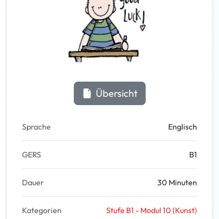
Übersicht
Sprache
Englisch
GERS
B1
Dauer
30 Minuten
Kategorien
Stufe B1 - Modul 10 (Kunst)