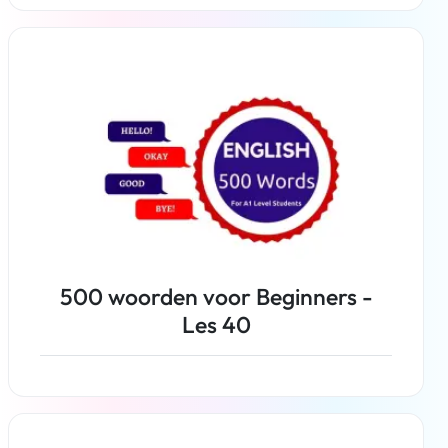
Weiterlesen
500 woorden voor Beginners -
Les 40
Weiterlesen