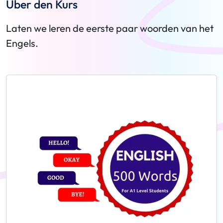
Über den Kurs
Laten we leren de eerste paar woorden van het
Engels.