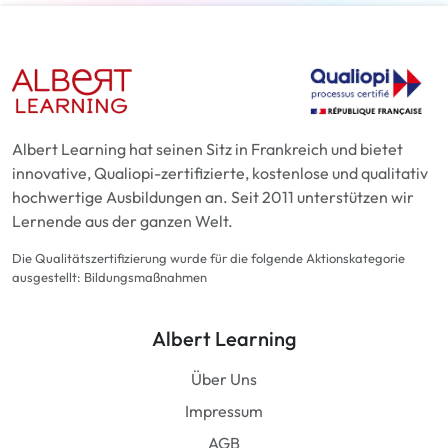
Albert Learning hat seinen Sitz in Frankreich und bietet
innovative, Qualiopi-zertifizierte, kostenlose und qualitativ
hochwertige Ausbildungen an. Seit 2011 unterstützen wir
Lernende aus der ganzen Welt.
Die Qualitätszertifizierung wurde für die folgende Aktionskategorie
ausgestellt: Bildungsmaßnahmen
Albert Learning
Über Uns
Impressum
AGB