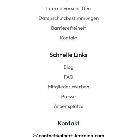
Interne Vorschriften
Datenschutzbestimmungen
Barrierefreiheit
Kontakt
Schnelle Links
Blog
FAQ
Mitglieder Werben
Presse
Arbeitsplätze
Kontakt
contact@albert-learning.com