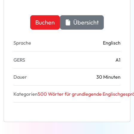
Buchen
Übersicht
Sprache
Englisch
GERS
A1
Dauer
30 Minuten
Kategorien
500 Wörter für grundlegende Englischgesprä