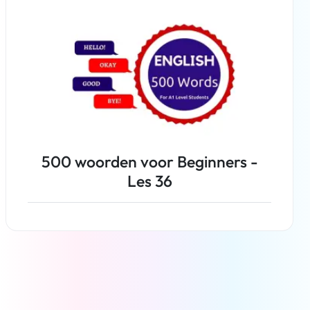
500 woorden voor Beginners -
Les 36
Weiterlesen