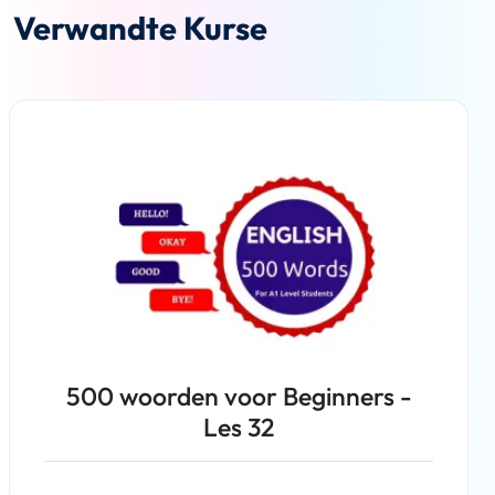
Verwandte Kurse
500 woorden voor Beginners -
Les 32