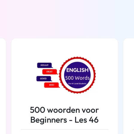
500 woorden voor
Beginners - Les 46