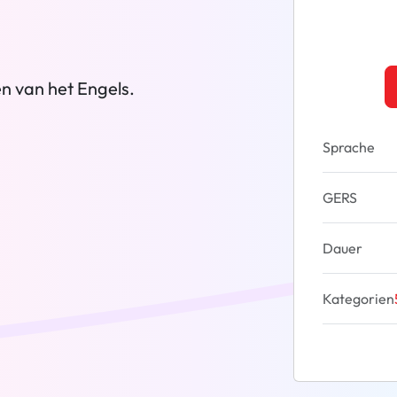
n van het Engels.
Sprache
GERS
Dauer
Kategorien