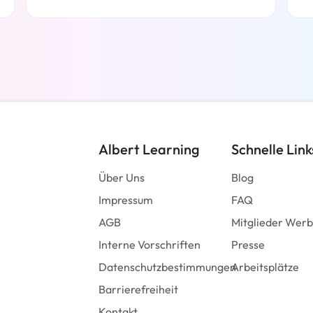
Weiterlesen
Albert Learning
Schnelle Link
Über Uns
Blog
Impressum
FAQ
AGB
Mitglieder Wer
Interne Vorschriften
Presse
Datenschutzbestimmungen
Arbeitsplätze
Barrierefreiheit
Kontakt