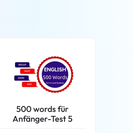
500 words für
Anfänger-Test 5