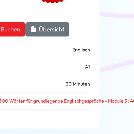
Buchen
Übersicht
Englisch
A1
30 Minuten
500 Wörter für grundlegende Englischgespräche - Module 5 : 4