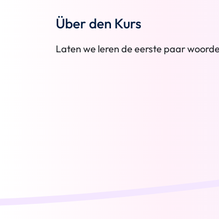
Über den Kurs
Laten we leren de eerste paar woorde