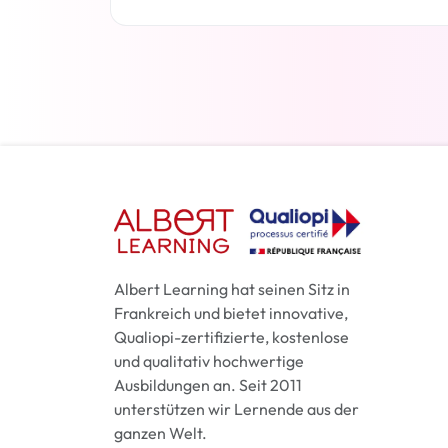
Weiterlesen
Albert Learning hat seinen Sitz in
Frankreich und bietet innovative,
Qualiopi-zertifizierte, kostenlose
und qualitativ hochwertige
Ausbildungen an. Seit 2011
unterstützen wir Lernende aus der
ganzen Welt.