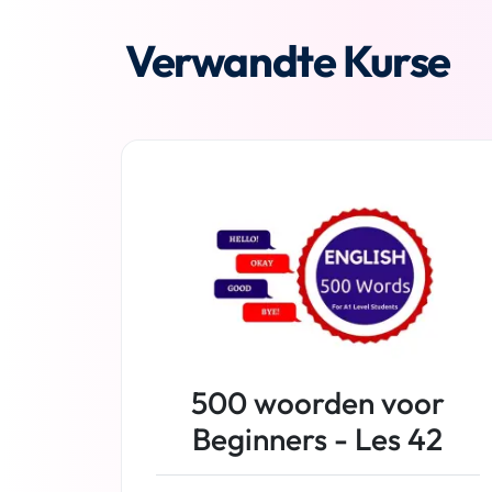
Verwandte Kurse
500 woorden voor
Beginners - Les 42