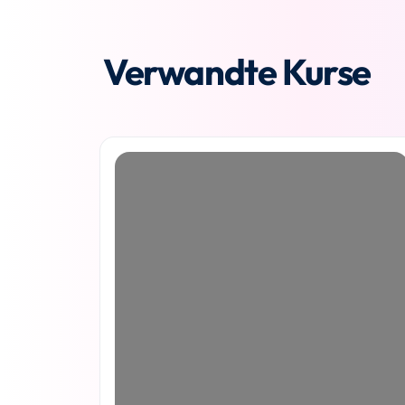
Verwandte Kurse