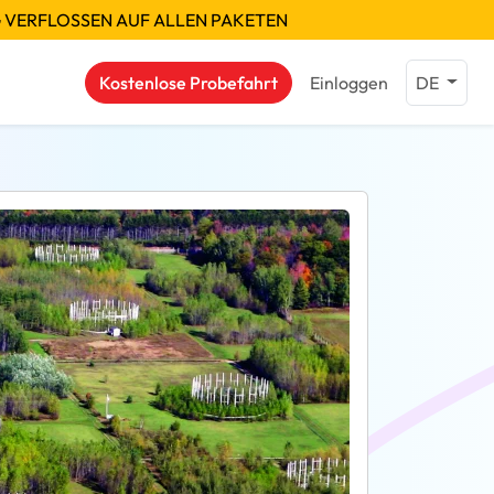
G VERFLOSSEN AUF ALLEN PAKETEN
Kostenlose Probefahrt
Einloggen
DE