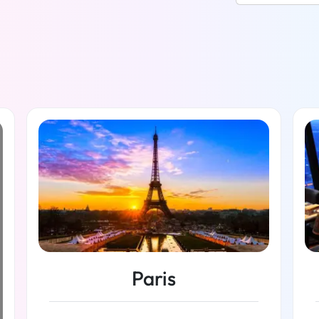
Paris