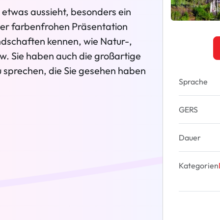
e etwas aussieht, besonders ein
ser farbenfrohen Präsentation
ndschaften kennen, wie Natur-,
. Sie haben auch die großartige
u sprechen, die Sie gesehen haben
Sprache
GERS
Dauer
Kategorien