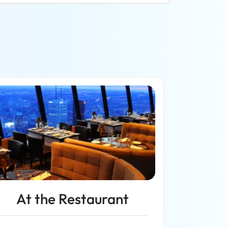
At the Restaurant