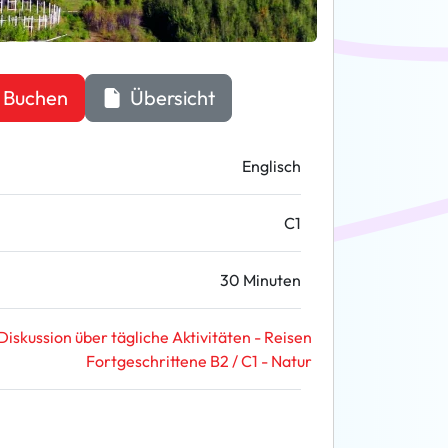
Buchen
Übersicht
Englisch
C1
30 Minuten
Diskussion über tägliche Aktivitäten - Reisen
Fortgeschrittene B2 / C1 - Natur