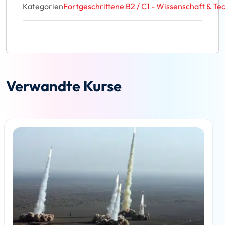
Kategorien
Fortgeschrittene B2 / C1 - Wissenschaft & Te
Verwandte Kurse