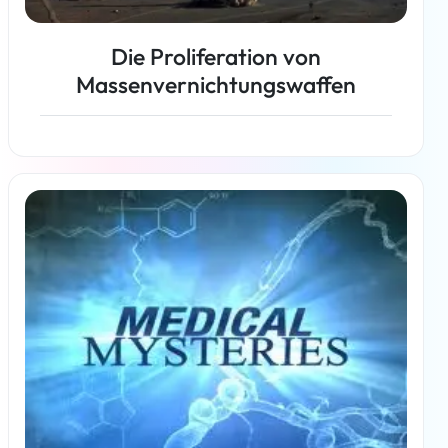
Die Proliferation von
Massenvernichtungswaffen
Weiterlesen