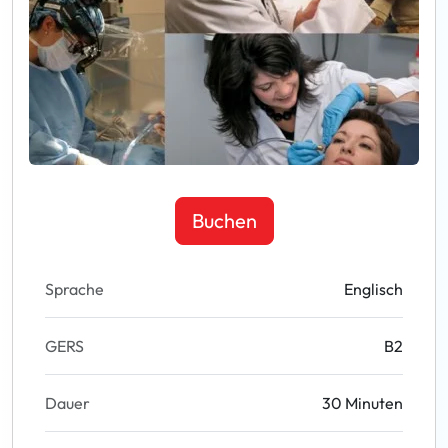
Buchen
Sprache
Englisch
GERS
B2
Dauer
30 Minuten