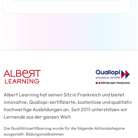
Weiterlesen
Albert Learning hat seinen Sitz in Frankreich und bietet
innovative, Qualiopi-zertifizierte, kostenlose und qualitativ
hochwertige Ausbildungen an. Seit 2011 unterstützen wir
Lernende aus der ganzen Welt.
Die Qualitätszertifizierung wurde für die folgende Aktionskategorie
ausgestellt: Bildungsmaßnahmen