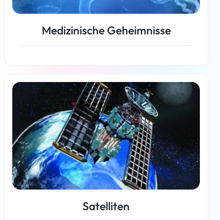
Medizinische Geheimnisse
Weiterlesen
Satelliten