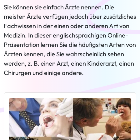
Sie können sie einfach Ärzte nennen. Die
meisten Ärzte verfügen jedoch über zusätzliches
Fachwissen in der einen oder anderen Art von
Medizin. In dieser englischsprachigen Online-
Präsentation lernen Sie die häufigsten Arten von
Ärzten kennen, die Sie wahrscheinlich sehen
werden, z. B. einen Arzt, einen Kinderarzt, einen
Chirurgen und einige andere.