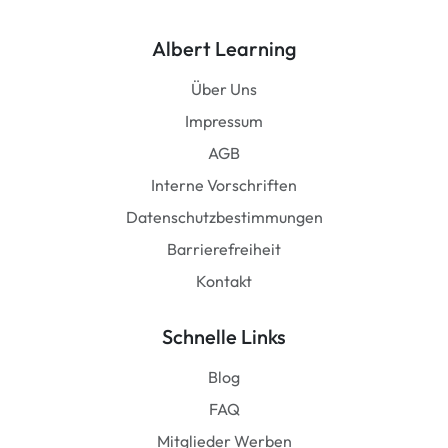
Albert Learning
Über Uns
Impressum
AGB
Interne Vorschriften
Datenschutzbestimmungen
Barrierefreiheit
Kontakt
Schnelle Links
Blog
FAQ
Mitglieder Werben