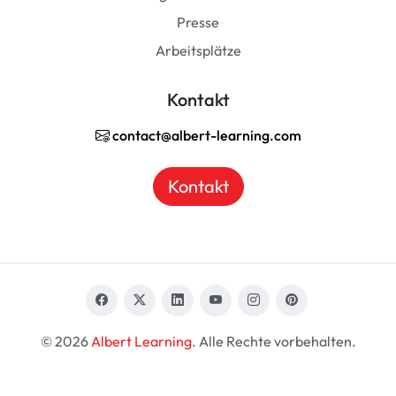
Presse
Arbeitsplätze
Kontakt
contact@albert-learning.com
Kontakt
© 2026
Albert Learning
. Alle Rechte vorbehalten.
DE