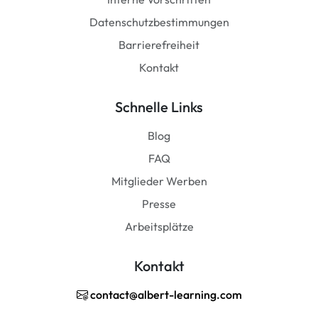
Datenschutzbestimmungen
Barrierefreiheit
Kontakt
Schnelle Links
Blog
FAQ
Mitglieder Werben
Presse
Arbeitsplätze
Kontakt
contact@albert-learning.com