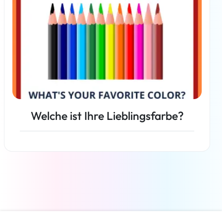
Welche ist Ihre Lieblingsfarbe?
Weiterlesen