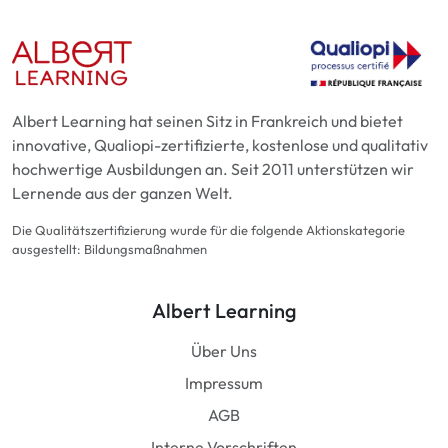
Albert Learning hat seinen Sitz in Frankreich und bietet
innovative, Qualiopi-zertifizierte, kostenlose und qualitativ
hochwertige Ausbildungen an. Seit 2011 unterstützen wir
Lernende aus der ganzen Welt.
Die Qualitätszertifizierung wurde für die folgende Aktionskategorie
ausgestellt: Bildungsmaßnahmen
Albert Learning
Über Uns
Impressum
AGB
Interne Vorschriften