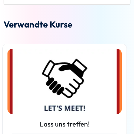
Verwandte Kurse
Lass uns treffen!