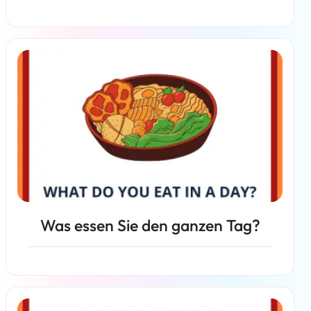
Weiterlesen
Was essen Sie den ganzen Tag?
Weiterlesen