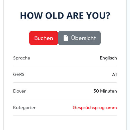
Buchen
Übersicht
Sprache
Englisch
GERS
A1
Dauer
30 Minuten
Kategorien
Gesprächsprogramm