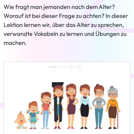
Wie fragt man jemanden nach dem Alter?
Worauf ist bei dieser Frage zu achten? In dieser
Lektion lernen wir, über das Alter zu sprechen,
verwandte Vokabeln zu lernen und Übungen zu
machen.