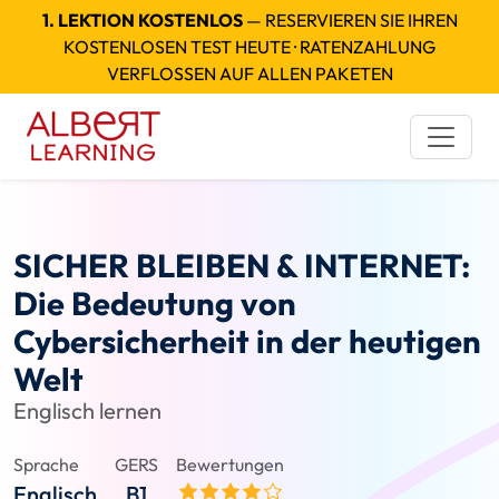
1. LEKTION KOSTENLOS
— RESERVIEREN SIE IHREN
KOSTENLOSEN TEST HEUTE · RATENZAHLUNG
VERFLOSSEN AUF ALLEN PAKETEN
SICHER BLEIBEN & INTERNET:
Die Bedeutung von
Cybersicherheit in der heutigen
Welt
Englisch lernen
Sprache
GERS
Bewertungen
Englisch
B1