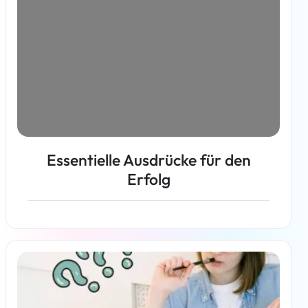
Essentielle Ausdrücke für den
Erfolg
Weiterlesen