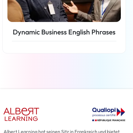
Dynamic Business English Phrases
Weiterlesen
Albert Learning hat seinen Sitz in Frankreich und bietet