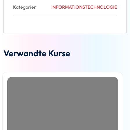
Kategorien
INFORMATIONSTECHNOLOGIE
Verwandte Kurse