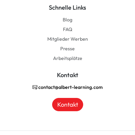
Schnelle Links
Blog
FAQ
Mitglieder Werben
Presse
Arbeitsplätze
Kontakt
contact@albert-learning.com
Kontakt