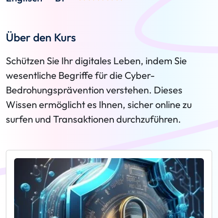
Über den Kurs
Schützen Sie Ihr digitales Leben, indem Sie
wesentliche Begriffe für die Cyber-
Bedrohungsprävention verstehen. Dieses
Wissen ermöglicht es Ihnen, sicher online zu
surfen und Transaktionen durchzuführen.