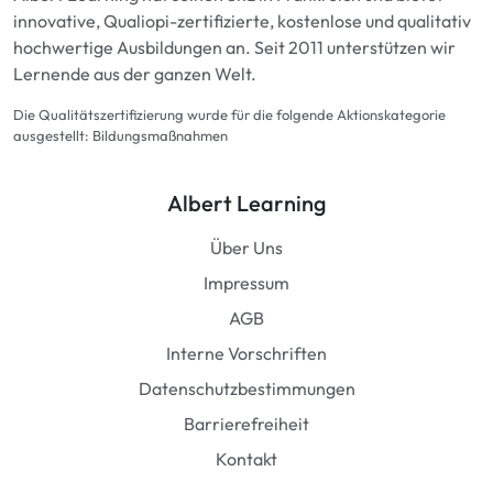
innovative, Qualiopi-zertifizierte, kostenlose und qualitativ
hochwertige Ausbildungen an. Seit 2011 unterstützen wir
Lernende aus der ganzen Welt.
Die Qualitätszertifizierung wurde für die folgende Aktionskategorie
ausgestellt: Bildungsmaßnahmen
Albert Learning
Über Uns
Impressum
AGB
Interne Vorschriften
Datenschutzbestimmungen
Barrierefreiheit
Kontakt