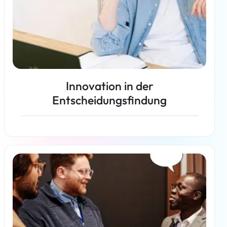
Innovation in der
Entscheidungsfindung
Weiterlesen