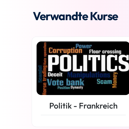
Verwandte Kurse
Politik - Frankreich