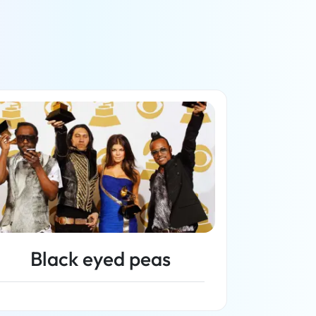
Black eyed peas