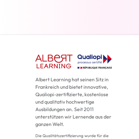
Weiterlesen
Albert Learning hat seinen Sitz in
Frankreich und bietet innovative,
Qualiopi-zertifizierte, kostenlose
und qualitativ hochwertige
Ausbildungen an. Seit 2011
unterstützen wir Lernende aus der
ganzen Welt.
Die Qualitätszertifizierung wurde für die