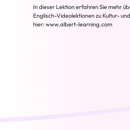
In dieser Lektion erfahren Sie mehr üb
Englisch-Videolektionen zu Kultur- un
hier: www.albert-learning.com