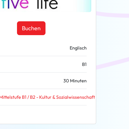
Buchen
Englisch
B1
30 Minuten
Mittelstufe B1 / B2 - Kultur & Sozialwissenschaft