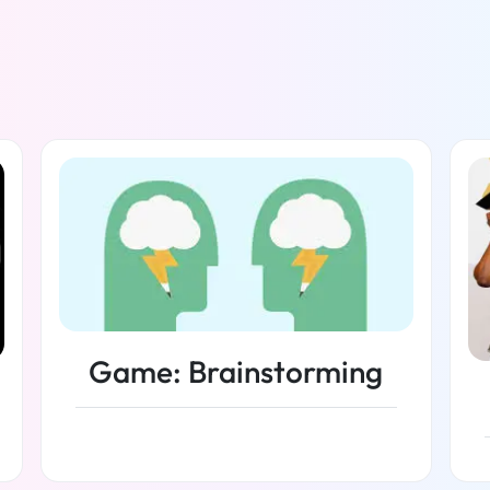
Game: Brainstorming