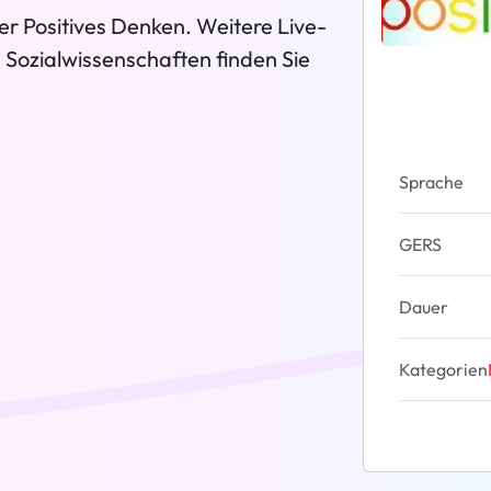
er Positives Denken. Weitere Live-
d Sozialwissenschaften finden Sie
Sprache
GERS
Dauer
Kategorien