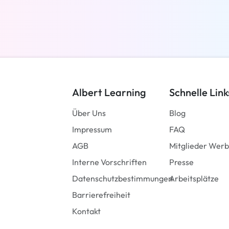
Weiterlesen
Albert Learning
Schnelle Link
Über Uns
Blog
Impressum
FAQ
AGB
Mitglieder Wer
Interne Vorschriften
Presse
Datenschutzbestimmungen
Arbeitsplätze
Barrierefreiheit
Kontakt