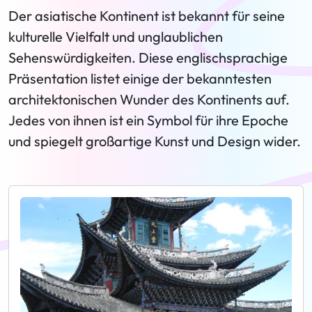
Der asiatische Kontinent ist bekannt für seine
kulturelle Vielfalt und unglaublichen
Sehenswürdigkeiten. Diese englischsprachige
Präsentation listet einige der bekanntesten
architektonischen Wunder des Kontinents auf.
Jedes von ihnen ist ein Symbol für ihre Epoche
und spiegelt großartige Kunst und Design wider.