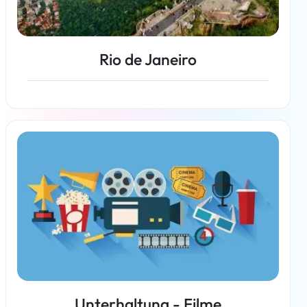
Rio de Janeiro
Weiterlesen
Unterhaltung - Filme