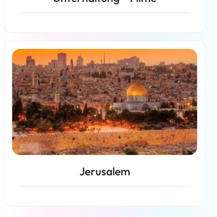
Weiterlesen
Jerusalem