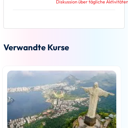
Diskussion über tägliche Aktivitäten
Verwandte Kurse