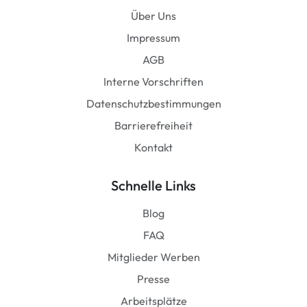
Über Uns
Impressum
AGB
Interne Vorschriften
Datenschutzbestimmungen
Barrierefreiheit
Kontakt
Schnelle Links
Blog
FAQ
Mitglieder Werben
Presse
Arbeitsplätze