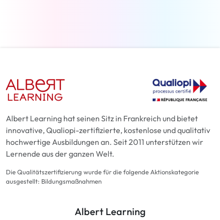
Weiterlesen
Albert Learning hat seinen Sitz in Frankreich und bietet
innovative, Qualiopi-zertifizierte, kostenlose und qualitativ
hochwertige Ausbildungen an. Seit 2011 unterstützen wir
Lernende aus der ganzen Welt.
Die Qualitätszertifizierung wurde für die folgende Aktionskategorie
ausgestellt: Bildungsmaßnahmen
Albert Learning