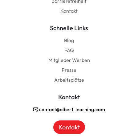
Barrierefreiheit
Kontakt
Schnelle Links
Blog
FAQ
Mitglieder Werben
Presse
Arbeitsplätze
Kontakt
contact@albert-learning.com
Kontakt