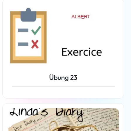
Weiterlesen
Übung 23
Weiterlesen