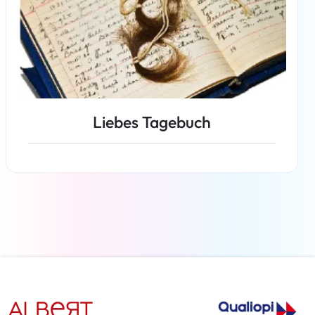
Liebes Tagebuch
Weiterlesen