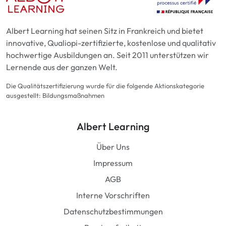
Albert Learning hat seinen Sitz in Frankreich und bietet
innovative, Qualiopi-zertifizierte, kostenlose und qualitativ
hochwertige Ausbildungen an. Seit 2011 unterstützen wir
Lernende aus der ganzen Welt.
Die Qualitätszertifizierung wurde für die folgende Aktionskategorie
ausgestellt: Bildungsmaßnahmen
Albert Learning
Über Uns
Impressum
AGB
Interne Vorschriften
Datenschutzbestimmungen