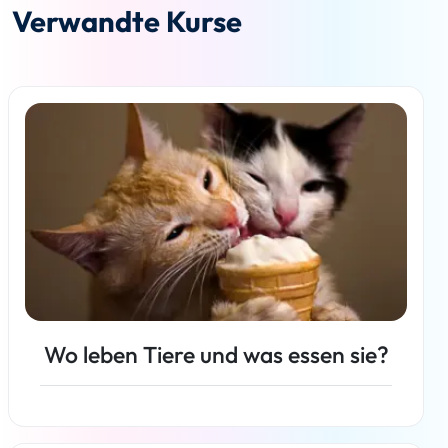
Verwandte Kurse
Wo leben Tiere und was essen sie?