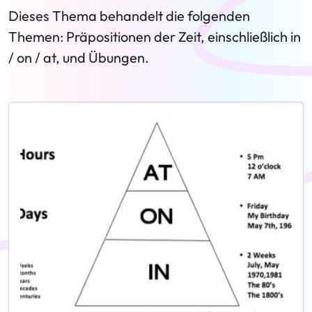
Dieses Thema behandelt die folgenden
Themen: Präpositionen der Zeit, einschließlich in
/ on / at, und Übungen.