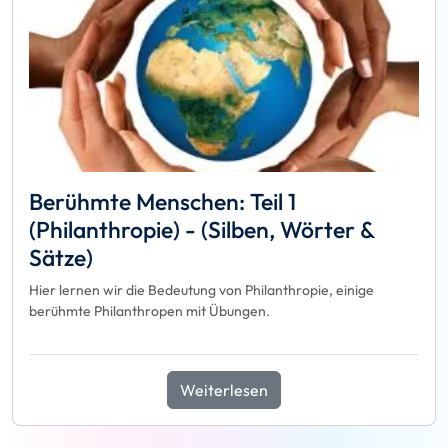
Berühmte Menschen: Teil 1
(Philanthropie) - (Silben, Wörter &
Sätze)
Hier lernen wir die Bedeutung von Philanthropie, einige
berühmte Philanthropen mit Übungen.
Weiterlesen