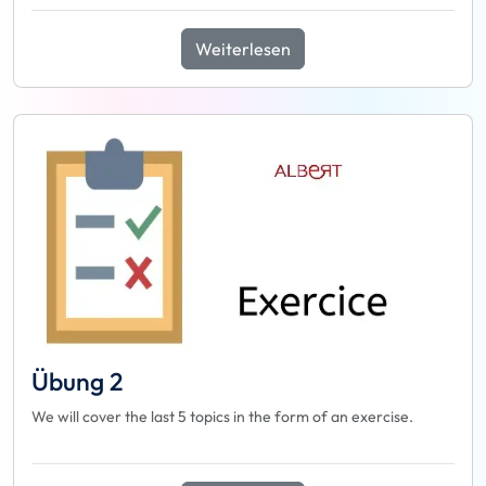
Weiterlesen
Übung 2
We will cover the last 5 topics in the form of an exercise.