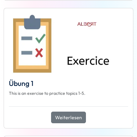
Übung 1
This is an exercise to practice topics 1-5.
Weiterlesen