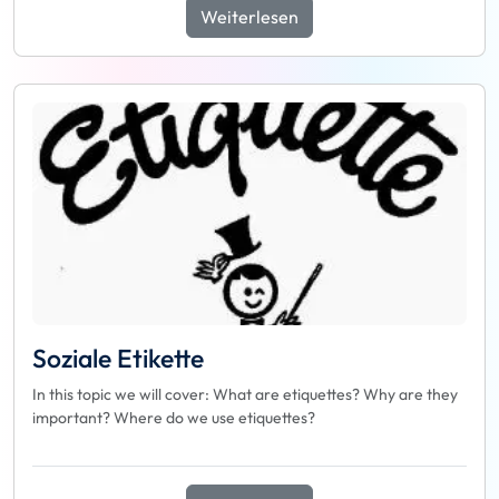
Weiterlesen
Soziale Etikette
In this topic we will cover: What are etiquettes? Why are they
important? Where do we use etiquettes?