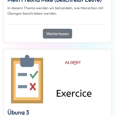
In diesem Thema werden wir behandeln, wie Menschen mit
Übungen beschrieben werden.
Weiterlesen
Übung 3