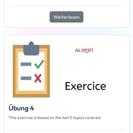
Weiterlesen
Übung 4
This exercise is based on the last 5 topics covered.