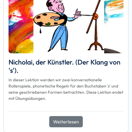
Nicholai, der Künstler. (Der Klang von
's').
In dieser Lektion werden wir zwei konversationelle
Rollenspiele, phonetische Regeln für den Buchstaben 's' und
seine geschriebenen Formen betrachten. Diese Lektion endet
mit Übungsübungen.
Weiterlesen