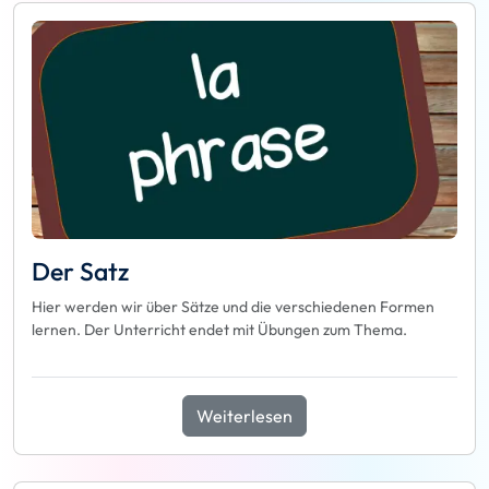
Der Satz
Hier werden wir über Sätze und die verschiedenen Formen
lernen. Der Unterricht endet mit Übungen zum Thema.
Weiterlesen