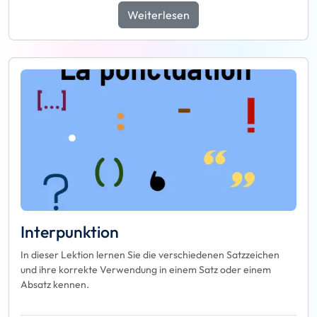
Weiterlesen
Interpunktion
In dieser Lektion lernen Sie die verschiedenen Satzzeichen
und ihre korrekte Verwendung in einem Satz oder einem
Absatz kennen.