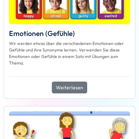
Emotionen (Gefühle)
Wir werden etwas über die verschiedenen Emotionen oder
Gefühle und ihre Synonyme lernen. Verwenden Sie diese
Emotionen oder Gefühle in einem Satz mit Übungen zum
Thema.
Weiterlesen