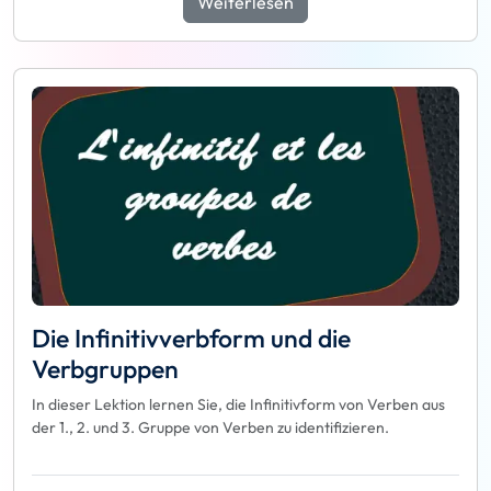
Weiterlesen
Die Infinitivverbform und die
Verbgruppen
In dieser Lektion lernen Sie, die Infinitivform von Verben aus
der 1., 2. und 3. Gruppe von Verben zu identifizieren.