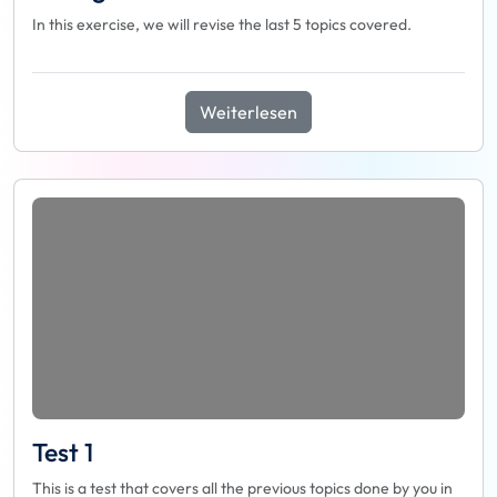
In this exercise, we will revise the last 5 topics covered.
Weiterlesen
Test 1
This is a test that covers all the previous topics done by you in