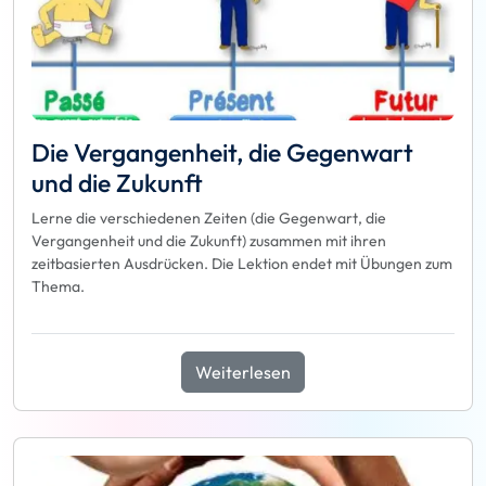
Die Vergangenheit, die Gegenwart
und die Zukunft
Lerne die verschiedenen Zeiten (die Gegenwart, die
Vergangenheit und die Zukunft) zusammen mit ihren
zeitbasierten Ausdrücken. Die Lektion endet mit Übungen zum
Thema.
Weiterlesen