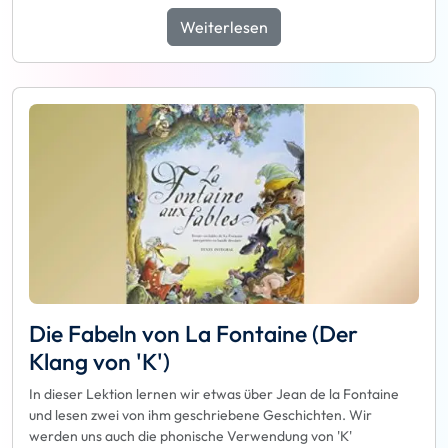
Weiterlesen
Die Fabeln von La Fontaine (Der
Klang von 'K')
In dieser Lektion lernen wir etwas über Jean de la Fontaine
und lesen zwei von ihm geschriebene Geschichten. Wir
werden uns auch die phonische Verwendung von 'K'