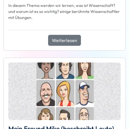
In diesem Thema werden wir lernen, was ist Wissenschaft?
und warum ist es so wichtig? einige berühmte Wissenschaftler
mit Übungen.
Weiterlesen
Mein Freund Mike (beschreibt Leute)