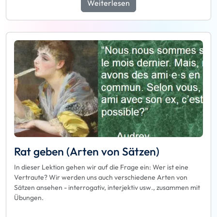
Weiterlesen
Rat geben (Arten von Sätzen)
In dieser Lektion gehen wir auf die Frage ein: Wer ist eine
Vertraute? Wir werden uns auch verschiedene Arten von
Sätzen ansehen - interrogativ, interjektiv usw., zusammen mit
Übungen.