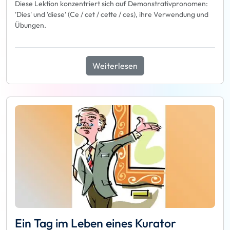
Diese Lektion konzentriert sich auf Demonstrativpronomen:
'Dies' und 'diese' (Ce / cet / cette / ces), ihre Verwendung und
Übungen.
Weiterlesen
Ein Tag im Leben eines Kurator