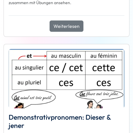
zusammen mit Übungen ansehen.
Weiterlesen
Demonstrativpronomen: Dieser &
jener