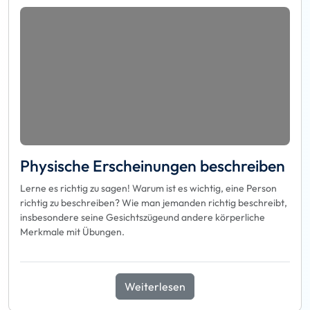
Physische Erscheinungen beschreiben
Lerne es richtig zu sagen! Warum ist es wichtig, eine Person
richtig zu beschreiben? Wie man jemanden richtig beschreibt,
insbesondere seine Gesichtszügeund andere körperliche
Merkmale mit Übungen.
Weiterlesen