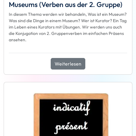
Museums (Verben aus der 2. Gruppe)
In diesem Thema werden wir behandeln, Was ist ein Museum?
Was sind die Dinge in einem Museum? Wer ist Kurator? Ein Tag
im Leben eines Kurators mit Übungen. Wir werden uns auch
die Konjugation von 2. Gruppenverben im einfachen Präsens
ansehen.
Weiterlesen