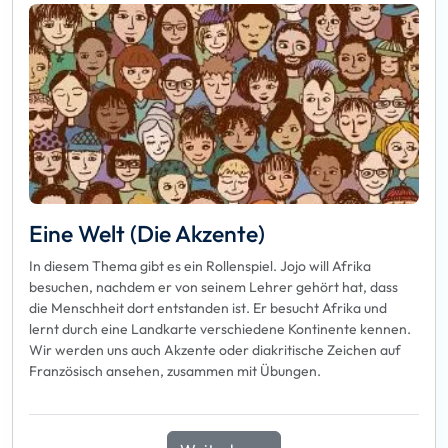
Eine Welt (Die Akzente)
In diesem Thema gibt es ein Rollenspiel. Jojo will Afrika
besuchen, nachdem er von seinem Lehrer gehört hat, dass
die Menschheit dort entstanden ist. Er besucht Afrika und
lernt durch eine Landkarte verschiedene Kontinente kennen.
Wir werden uns auch Akzente oder diakritische Zeichen auf
Französisch ansehen, zusammen mit Übungen.