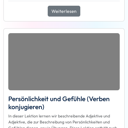
Weiterlesen
Persönlichkeit und Gefühle (Verben
konjugieren)
In dieser Lektion lernen wir beschreibende Adjektive und
Adjektive, die zur Beschreibung von Persönlichkeiten und