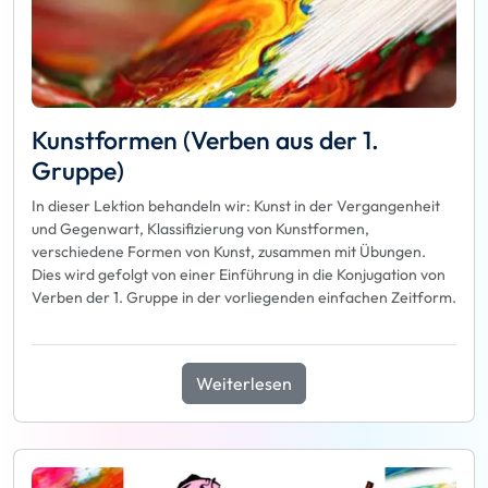
Kunstformen (Verben aus der 1.
Gruppe)
In dieser Lektion behandeln wir: Kunst in der Vergangenheit
und Gegenwart, Klassifizierung von Kunstformen,
verschiedene Formen von Kunst, zusammen mit Übungen.
Dies wird gefolgt von einer Einführung in die Konjugation von
Verben der 1. Gruppe in der vorliegenden einfachen Zeitform.
Weiterlesen