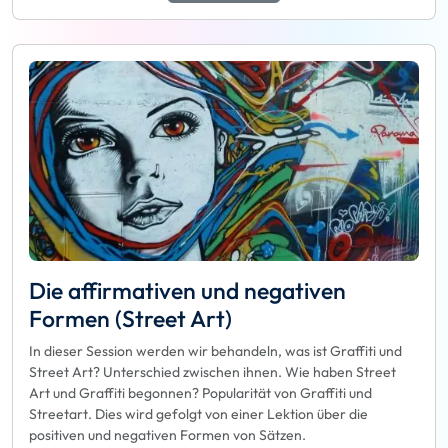
Die affirmativen und negativen
Formen (Street Art)
In dieser Session werden wir behandeln, was ist Graffiti und
Street Art? Unterschied zwischen ihnen. Wie haben Street
Art und Graffiti begonnen? Popularität von Graffiti und
Streetart. Dies wird gefolgt von einer Lektion über die
positiven und negativen Formen von Sätzen.