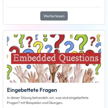
Weiterlesen
Eingebettete Fragen
In dieser Sitzung behandeln wir, was sind eingebettete
Fragen? mit Beispielen und Übungen.