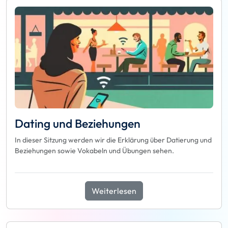
Dating und Beziehungen
In dieser Sitzung werden wir die Erklärung über Datierung und
Beziehungen sowie Vokabeln und Übungen sehen.
Weiterlesen