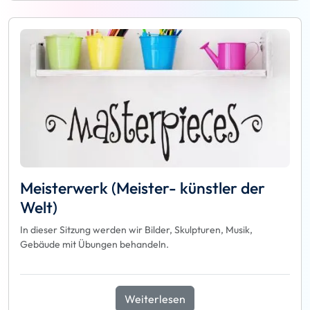
Meisterwerk (Meister- künstler der
Welt)
In dieser Sitzung werden wir Bilder, Skulpturen, Musik,
Gebäude mit Übungen behandeln.
Weiterlesen