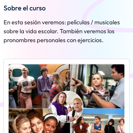
Sobre el curso
En esta sesión veremos: películas / musicales
sobre la vida escolar. También veremos los
pronombres personales con ejercicios.