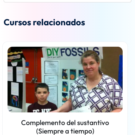
Cursos relacionados
Complemento del sustantivo
(Siempre a tiempo)