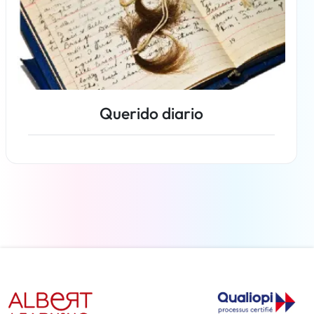
Querido diario
Más información