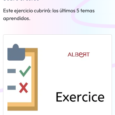
Este ejercicio cubrirá: los últimos 5 temas
aprendidos.