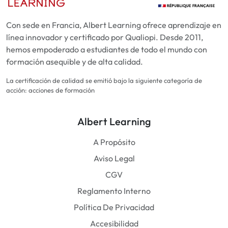
Con sede en Francia, Albert Learning ofrece aprendizaje en
línea innovador y certificado por Qualiopi. Desde 2011,
hemos empoderado a estudiantes de todo el mundo con
formación asequible y de alta calidad.
La certificación de calidad se emitió bajo la siguiente categoría de
acción: acciones de formación
Albert Learning
A Propósito
Aviso Legal
CGV
Reglamento Interno
Política De Privacidad
Accesibilidad