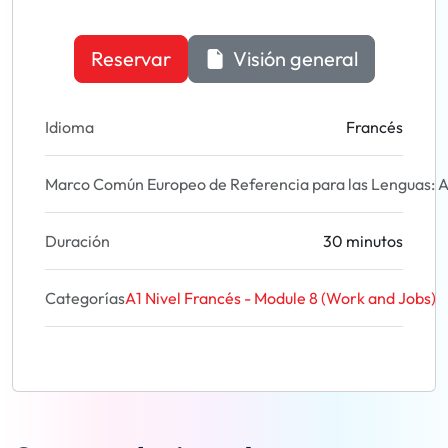
Reservar
Visión general
Idioma
Francés
Marco Común Europeo de Referencia para las Lenguas: A
Duración
30 minutos
Categorías
A1 Nivel Francés - Module 8 (Work and Jobs)