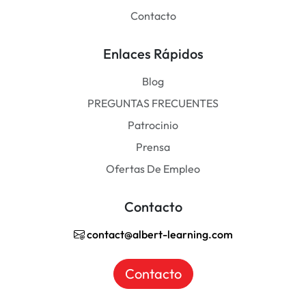
Contacto
Enlaces Rápidos
Blog
PREGUNTAS FRECUENTES
Patrocinio
Prensa
Ofertas De Empleo
Contacto
contact@albert-learning.com
Contacto