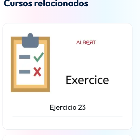
Cursos relacionados
Ejercicio 23
Más información