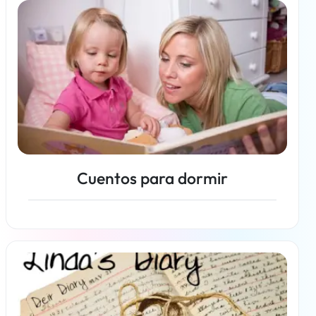
Cuentos para dormir
Más información