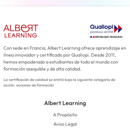
Con sede en Francia, Albert Learning ofrece aprendizaje en
línea innovador y certificado por Qualiopi. Desde 2011,
hemos empoderado a estudiantes de todo el mundo con
formación asequible y de alta calidad.
La certificación de calidad se emitió bajo la siguiente categoría de
acción: acciones de formación
Albert Learning
A Propósito
Aviso Legal