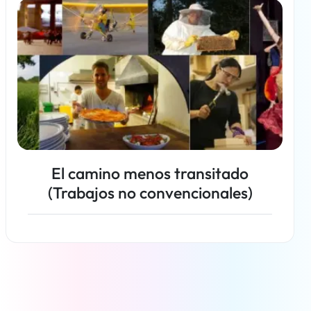
El camino menos transitado
(Trabajos no convencionales)
Más información