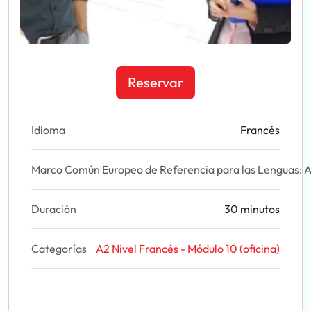
Reservar
Idioma
Francés
Marco Común Europeo de Referencia para las Lenguas: A
Duración
30 minutos
Categorías
A2 Nivel Francés - Módulo 10 (oficina)