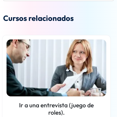
Cursos relacionados
Ir a una entrevista (juego de
roles).