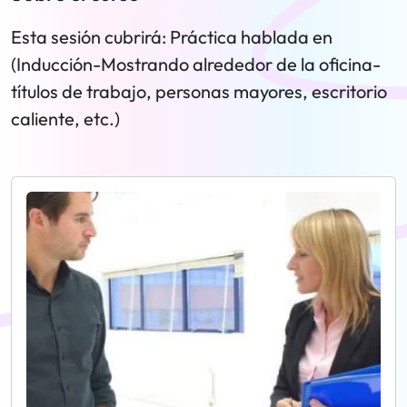
Esta sesión cubrirá: Práctica hablada en
(Inducción-Mostrando alrededor de la oficina-
títulos de trabajo, personas mayores, escritorio
caliente, etc.)