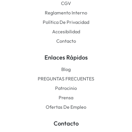
CGV
Reglamento Interno
Política De Privacidad
Accesibilidad
Contacto
Enlaces Rápidos
Blog
PREGUNTAS FRECUENTES
Patrocinio
Prensa
Ofertas De Empleo
Contacto