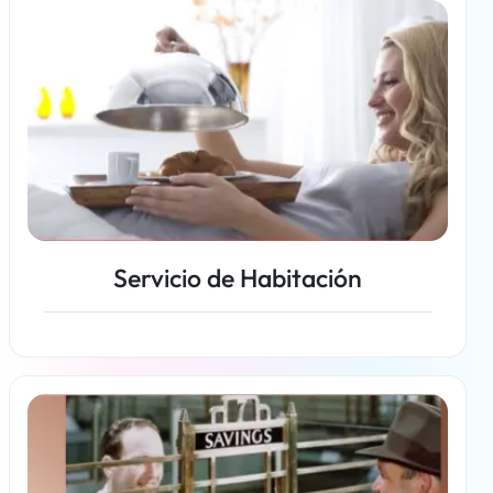
Servicio de Habitación
Más información