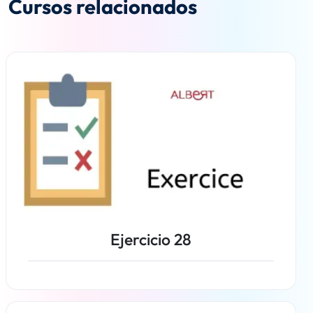
Cursos relacionados
Ejercicio 28
Más información