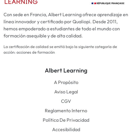
Con sede en Francia, Albert Learning ofrece aprendizaje en
línea innovador y certificado por Qualiopi. Desde 2011,
hemos empoderado a estudiantes de todo el mundo con
formación asequible y de alta calidad.
La certificación de calidad se emitió bajo la siguiente categoría de
acción: acciones de formación
Albert Learning
A Propósito
Aviso Legal
CGV
Reglamento Interno
Política De Privacidad
Accesibilidad