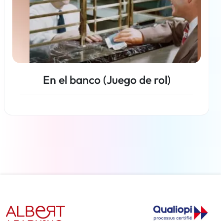
En el banco (Juego de rol)
Más información