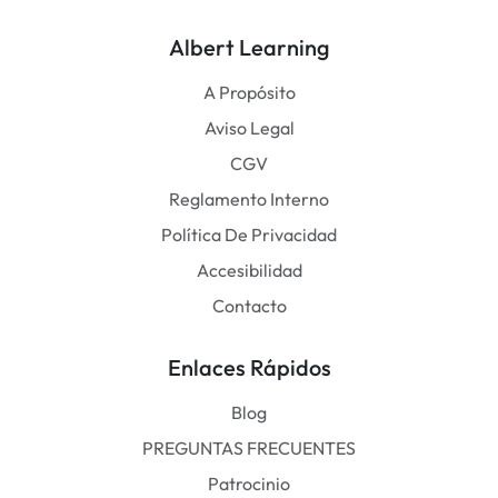
Albert Learning
A Propósito
Aviso Legal
CGV
Reglamento Interno
Política De Privacidad
Accesibilidad
Contacto
Enlaces Rápidos
Blog
PREGUNTAS FRECUENTES
Patrocinio