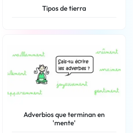
Tipos de tierra
Más información
Adverbios que terminan en
'mente'