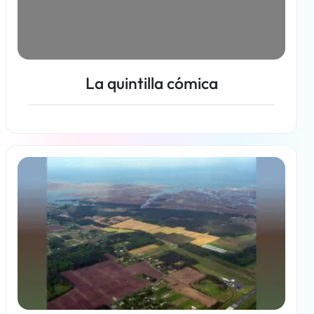
La quintilla cómica
Más información