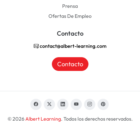
Prensa
Ofertas De Empleo
Contacto
contact@albert-learning.com
Contacto
© 2026
Albert Learning
. Todos los derechos reservados.
ES