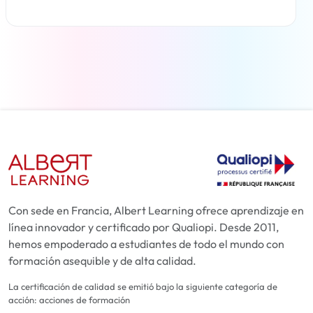
Más información
Con sede en Francia, Albert Learning ofrece aprendizaje en
línea innovador y certificado por Qualiopi. Desde 2011,
hemos empoderado a estudiantes de todo el mundo con
formación asequible y de alta calidad.
La certificación de calidad se emitió bajo la siguiente categoría de
acción: acciones de formación