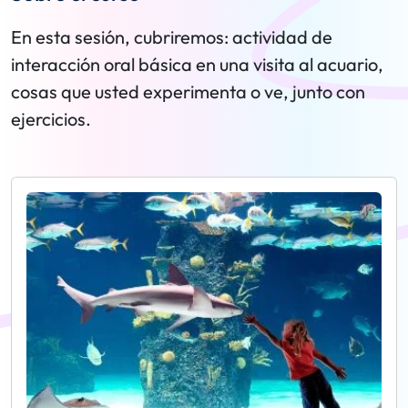
En esta sesión, cubriremos: actividad de
interacción oral básica en una visita al acuario,
cosas que usted experimenta o ve, junto con
ejercicios.