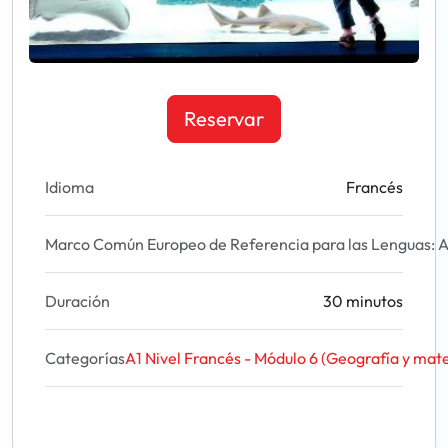
Reservar
Idioma
Francés
Marco Común Europeo de Referencia para las Lenguas: A
Duración
30 minutos
Categorías
A1 Nivel Francés - Módulo 6 (Geografía y mat