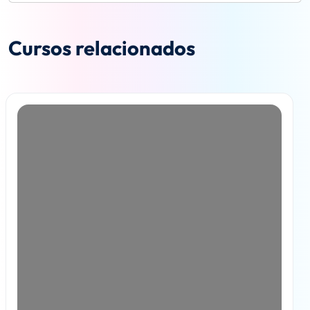
Cursos relacionados