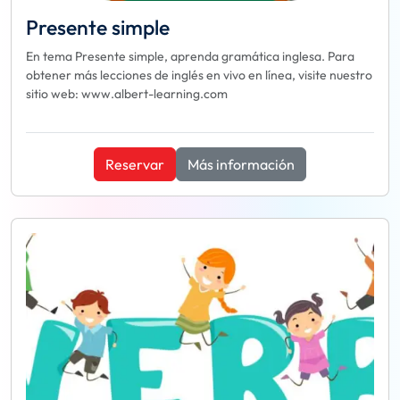
Presente simple
En tema Presente simple, aprenda gramática inglesa. Para
obtener más lecciones de inglés en vivo en línea, visite nuestro
sitio web: www.albert-learning.com
Reservar
Más información