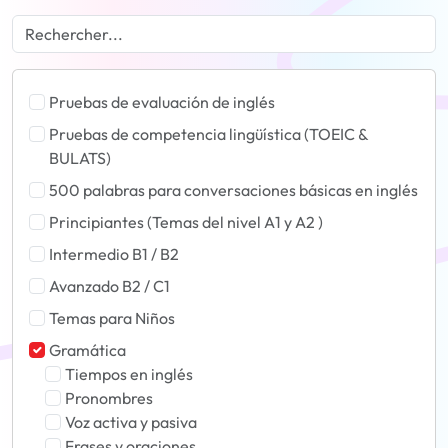
Pruebas de evaluación de inglés
Pruebas de competencia lingüística (TOEIC &
BULATS)
500 palabras para conversaciones básicas en inglés
Principiantes (Temas del nivel A1 y A2 )
Intermedio B1 / B2
Avanzado B2 / C1
Temas para Niños
Gramática
Tiempos en inglés
Pronombres
Voz activa y pasiva
Frases y oraciones