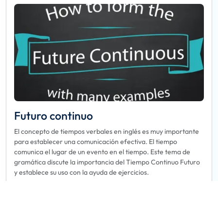
Futuro continuo
El concepto de tiempos verbales en inglés es muy importante
para establecer una comunicación efectiva. El tiempo
comunica el lugar de un evento en el tiempo. Este tema de
gramática discute la importancia del Tiempo Continuo Futuro
y establece su uso con la ayuda de ejercicios.
Reservar
Más información