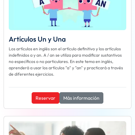
Artículos Un y Una
Los artículos en inglés son el artículo definitivo y los artículos
indefinidos a y an. A / an se utiliza para modificar sustantivos
no específicos o no particulares. En este tema en inglés,
aprenderá a usar los artículos "a" y "an" y practicará a través
de diferentes ejercicios.
Reservar
Más información