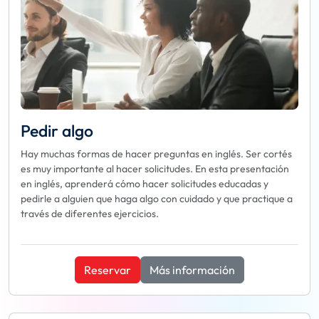
Pedir algo
Hay muchas formas de hacer preguntas en inglés. Ser cortés
es muy importante al hacer solicitudes. En esta presentación
en inglés, aprenderá cómo hacer solicitudes educadas y
pedirle a alguien que haga algo con cuidado y que practique a
través de diferentes ejercicios.
Reservar
Más información