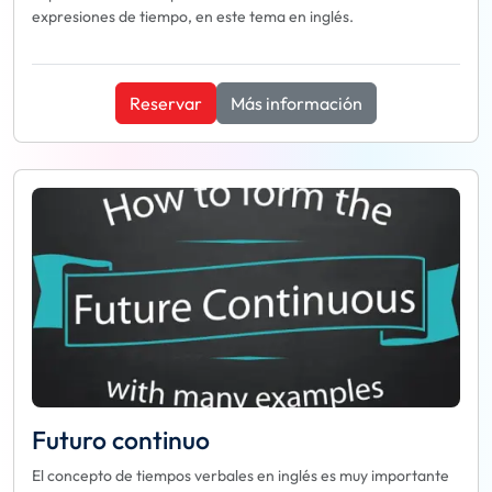
expresiones de tiempo, en este tema en inglés.
Reservar
Más información
Futuro continuo
El concepto de tiempos verbales en inglés es muy importante