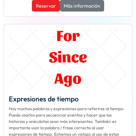
Reservar
Más información
Expresiones de tiempo
Hay muchas palabras y expresiones para referirse al tiempo.
Puede usarlos para secuenciar eventos y hacer que las
historias y anécdotas sean más interesantes. También es
importante usar la palabra / frase correcta al usar
expresiones de tiempo. Echemos un vistazo al uso de estas