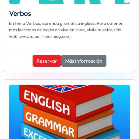
Verbos
En tema Verbos, aprenda gramática inglesa. Para obtener
más lecciones de inglés en vivo en línea, visite nuestro sitio
web: www.albert-learning.com
Reservar
Más información