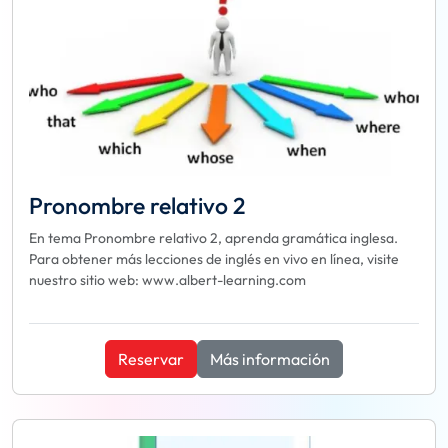
Pronombre relativo 2
En tema Pronombre relativo 2, aprenda gramática inglesa.
Para obtener más lecciones de inglés en vivo en línea, visite
nuestro sitio web: www.albert-learning.com
Reservar
Más información