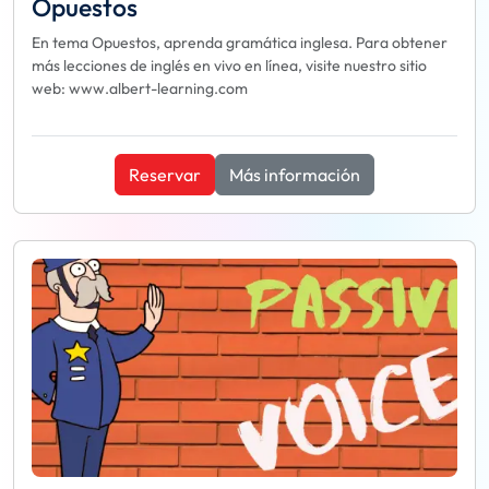
Opuestos
En tema Opuestos, aprenda gramática inglesa. Para obtener
más lecciones de inglés en vivo en línea, visite nuestro sitio
web: www.albert-learning.com
Reservar
Más información