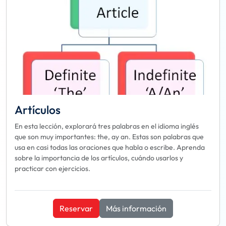
Artículos
En esta lección, explorará tres palabras en el idioma inglés
que son muy importantes: the, ay an. Estas son palabras que
usa en casi todas las oraciones que habla o escribe. Aprenda
sobre la importancia de los artículos, cuándo usarlos y
practicar con ejercicios.
Reservar
Más información