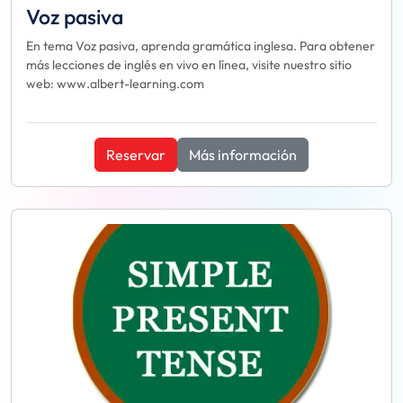
Voz pasiva
En tema Voz pasiva, aprenda gramática inglesa. Para obtener
más lecciones de inglés en vivo en línea, visite nuestro sitio
web: www.albert-learning.com
Reservar
Más información