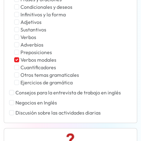
Condicionales y deseos
Infinitivos y la forma
Adjetivos
Sustantivos
Verbos
Adverbios
Preposiciones
Verbos modales
Cuantificadores
Otros temas gramaticales
Ejercicios de gramática
Consejos para la entrevista de trabajo en inglés
Negocios en Inglés
Discusión sobre las actividades diarias