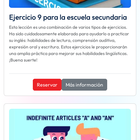
Ejercicio 9 para la escuela secundaria
Esta lección es una combinación de varios tipos de ejercicios.
Ha sido cuidadosamente elaborado para ayudarlo a practicar
su inglés: habilidades de lectura, comprensión auditiva,
expresión oral y escritura. Estos ejercicios le proporcionarán
una amplia práctica para mejorar sus habilidades lingüísticas.
¡Buena suerte!
Reservar
Más información