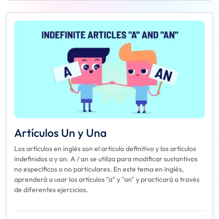
Artículos Un y Una
Los artículos en inglés son el artículo definitivo y los artículos
indefinidos a y an. A / an se utiliza para modificar sustantivos
no específicos o no particulares. En este tema en inglés,
aprenderá a usar los artículos "a" y "an" y practicará a través
de diferentes ejercicios.