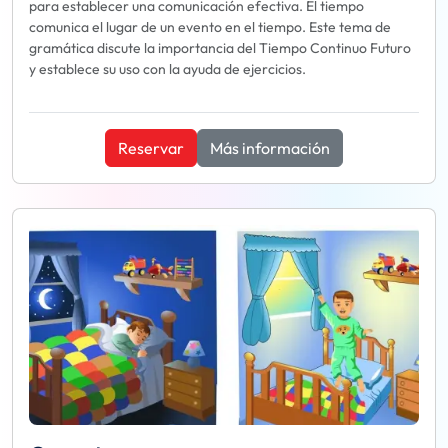
para establecer una comunicación efectiva. El tiempo
comunica el lugar de un evento en el tiempo. Este tema de
gramática discute la importancia del Tiempo Continuo Futuro
y establece su uso con la ayuda de ejercicios.
Reservar
Más información