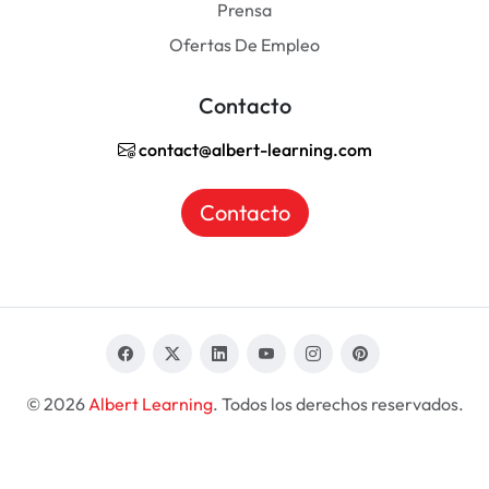
Prensa
Ofertas De Empleo
Contacto
contact@albert-learning.com
Contacto
© 2026
Albert Learning
. Todos los derechos reservados.
ES