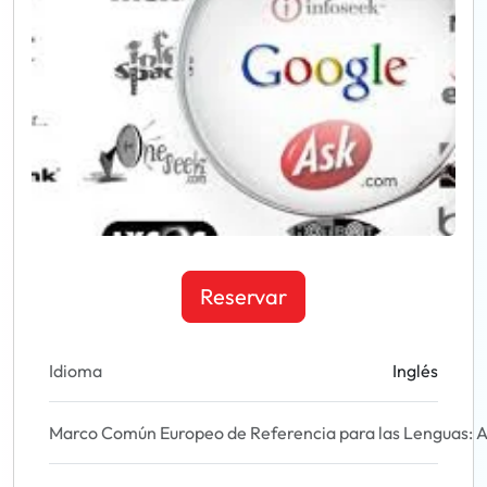
Reservar
Idioma
Inglés
Marco Común Europeo de Referencia para las Lenguas: A