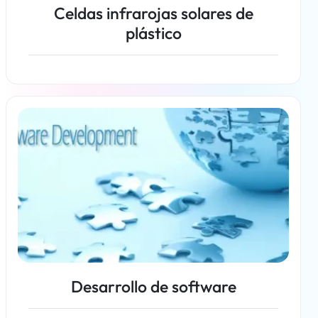
Celdas infrarojas solares de
plástico
Más información
Desarrollo de software