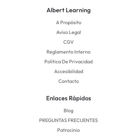
Albert Learning
A Propósito
Aviso Legal
CGV
Reglamento Interno
Política De Privacidad
Accesibilidad
Contacto
Enlaces Rápidos
Blog
PREGUNTAS FRECUENTES
Patrocinio