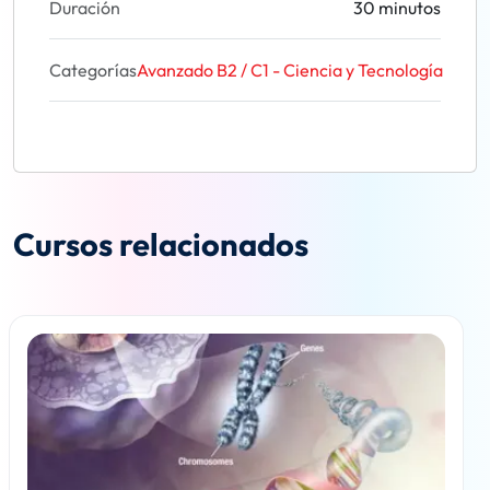
Duración
30 minutos
Categorías
Avanzado B2 / C1 - Ciencia y Tecnología
Cursos relacionados