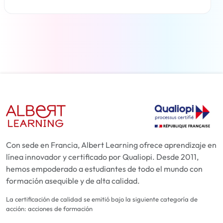
Más información
Con sede en Francia, Albert Learning ofrece aprendizaje en
línea innovador y certificado por Qualiopi. Desde 2011,
hemos empoderado a estudiantes de todo el mundo con
formación asequible y de alta calidad.
La certificación de calidad se emitió bajo la siguiente categoría de
acción: acciones de formación