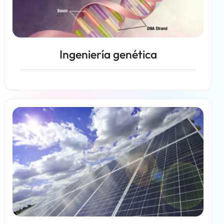
Ingeniería genética
Más información