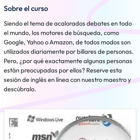
Sobre el curso
Siendo el tema de acalorados debates en todo
el mundo, los motores de búsqueda, como
Google, Yahoo o Amazon, de todos modos son
utilizados diariamente por billares de personas.
Pero, ¿por qué exactamente algunas personas
están preocupadas por ellos? Reserve esta
sesión de inglés en línea con nuestro maestro y
descúbralo.