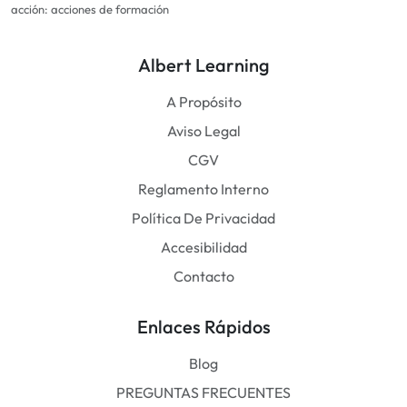
acción: acciones de formación
Albert Learning
A Propósito
Aviso Legal
CGV
Reglamento Interno
Política De Privacidad
Accesibilidad
Contacto
Enlaces Rápidos
Blog
PREGUNTAS FRECUENTES