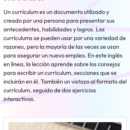
Un currículum es un documento utilizado y
creado por una persona para presentar sus
antecedentes, habilidades y logros. Los
currículums se pueden usar por una variedad de
razones, pero la mayoría de las veces se usan
para asegurar un nuevo empleo. En este inglés
en línea, la lección aprende sobre los consejos
para escribir un currículum, secciones que se
incluirán en él. También un vistazo al formato del
currículum, seguido de dos ejercicios
interactivos.