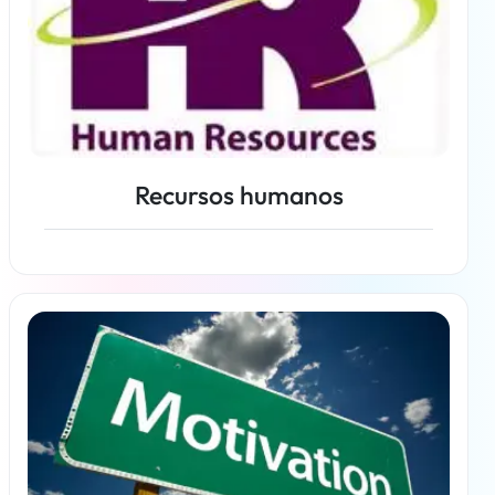
Recursos humanos
Más información