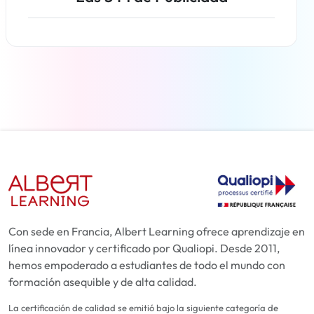
Más información
Con sede en Francia, Albert Learning ofrece aprendizaje en
línea innovador y certificado por Qualiopi. Desde 2011,
hemos empoderado a estudiantes de todo el mundo con
formación asequible y de alta calidad.
La certificación de calidad se emitió bajo la siguiente categoría de