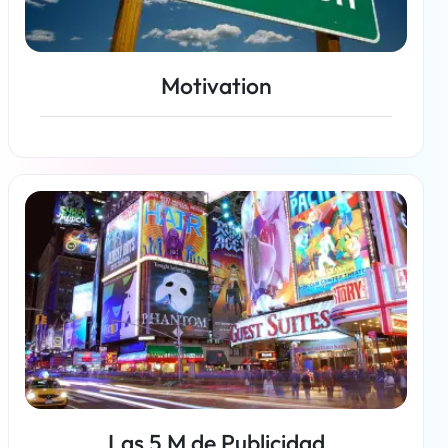
Motivation
Más información
Las 5 M de Publicidad