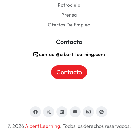
Patrocinio
Prensa
Ofertas De Empleo
Contacto
contact@albert-learning.com
Contacto
© 2026
Albert Learning
. Todos los derechos reservados.