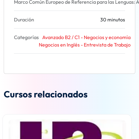
Marco Común Europeo de Referencia para las Lenguas: A
Duración
30 minutos
Categorías
Avanzado B2 / C1 - Negocios y economía
Negocios en Inglés - Entrevista de Trabajo
Cursos relacionados