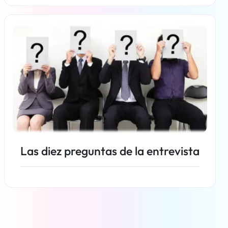
Más información
Las diez preguntas de la entrevista
Más información