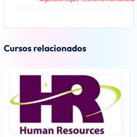
Cursos relacionados