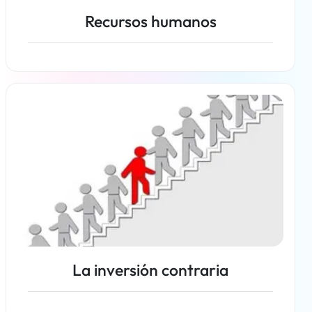
Recursos humanos
Más información
La inversión contraria