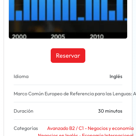
Reservar
Idioma
Inglés
Marco Común Europeo de Referencia para las Lenguas: A
Duración
30 minutos
Categorías
Avanzado B2 / C1 - Negocios y economía
Negocios en Inglés - Economía Internacional