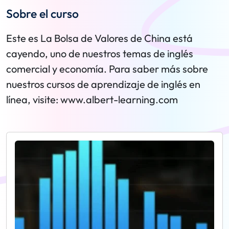
Sobre el curso
Este es La Bolsa de Valores de China está
cayendo, uno de nuestros temas de inglés
comercial y economía. Para saber más sobre
nuestros cursos de aprendizaje de inglés en
línea, visite: www.albert-learning.com