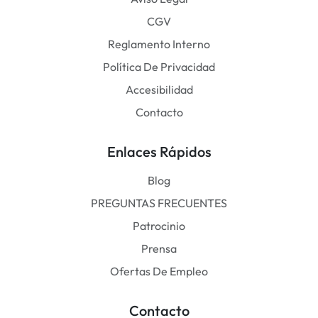
CGV
Reglamento Interno
Política De Privacidad
Accesibilidad
Contacto
Enlaces Rápidos
Blog
PREGUNTAS FRECUENTES
Patrocinio
Prensa
Ofertas De Empleo
Contacto