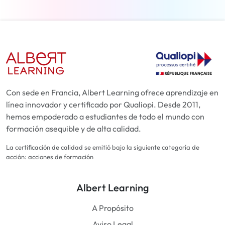
Con sede en Francia, Albert Learning ofrece aprendizaje en
línea innovador y certificado por Qualiopi. Desde 2011,
hemos empoderado a estudiantes de todo el mundo con
formación asequible y de alta calidad.
La certificación de calidad se emitió bajo la siguiente categoría de
acción: acciones de formación
Albert Learning
A Propósito
Aviso Legal