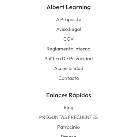
Albert Learning
A Propósito
Aviso Legal
CGV
Reglamento Interno
Política De Privacidad
Accesibilidad
Contacto
Enlaces Rápidos
Blog
PREGUNTAS FRECUENTES
Patrocinio
Prensa