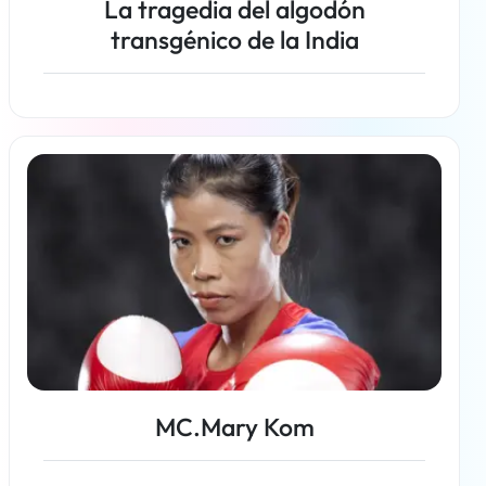
La tragedia del algodón
transgénico de la India
Más información
MC.Mary Kom