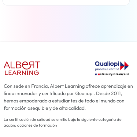
Más información
Con sede en Francia, Albert Learning ofrece aprendizaje en
línea innovador y certificado por Qualiopi. Desde 2011,
hemos empoderado a estudiantes de todo el mundo con
formación asequible y de alta calidad.
La certificación de calidad se emitió bajo la siguiente categoría de
acción: acciones de formación