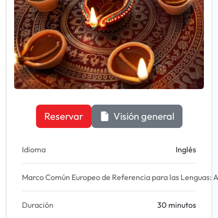
Reservar
Visión general
Idioma
Inglés
Marco Común Europeo de Referencia para las Lenguas: A
Duración
30 minutos