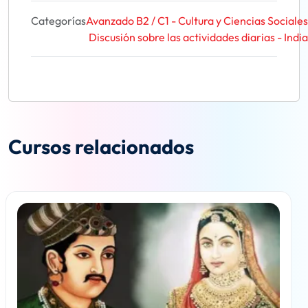
Categorías
Avanzado B2 / C1 - Cultura y Ciencias Sociales
Discusión sobre las actividades diarias - India
Cursos relacionados