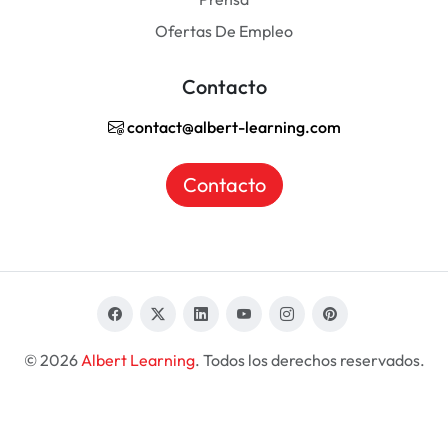
Ofertas De Empleo
Contacto
contact@albert-learning.com
Contacto
© 2026
Albert Learning
. Todos los derechos reservados.
ES