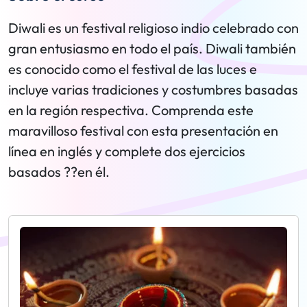
Diwali es un festival religioso indio celebrado con
gran entusiasmo en todo el país. Diwali también
es conocido como el festival de las luces e
incluye varias tradiciones y costumbres basadas
en la región respectiva. Comprenda este
maravilloso festival con esta presentación en
línea en inglés y complete dos ejercicios
basados ??en él.