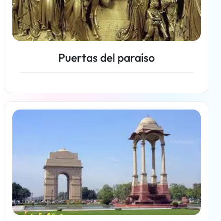
Puertas del paraíso
Más información