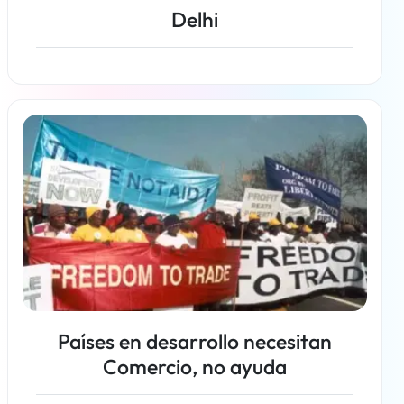
Delhi
Más información
Países en desarrollo necesitan
Comercio, no ayuda