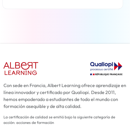
Más información
Con sede en Francia, Albert Learning ofrece aprendizaje en
línea innovador y certificado por Qualiopi. Desde 2011,
hemos empoderado a estudiantes de todo el mundo con
formación asequible y de alta calidad.
La certificación de calidad se emitió bajo la siguiente categoría de
acción: acciones de formación