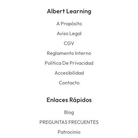
Albert Learning
A Propósito
Aviso Legal
CGV
Reglamento Interno
Política De Privacidad
Accesibilidad
Contacto
Enlaces Rápidos
Blog
PREGUNTAS FRECUENTES
Patrocinio