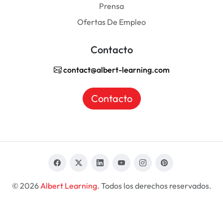
Prensa
Ofertas De Empleo
Contacto
contact@albert-learning.com
Contacto
© 2026
Albert Learning
. Todos los derechos reservados.
ES