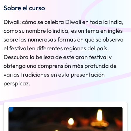
Sobre el curso
Diwali: cómo se celebra Diwali en toda la India,
como su nombre lo indica, es un tema en inglés
sobre las numerosas formas en que se observa
el festival en diferentes regiones del país.
Descubra la belleza de este gran festival y
obtenga una comprensión más profunda de
varias tradiciones en esta presentación
perspicaz.