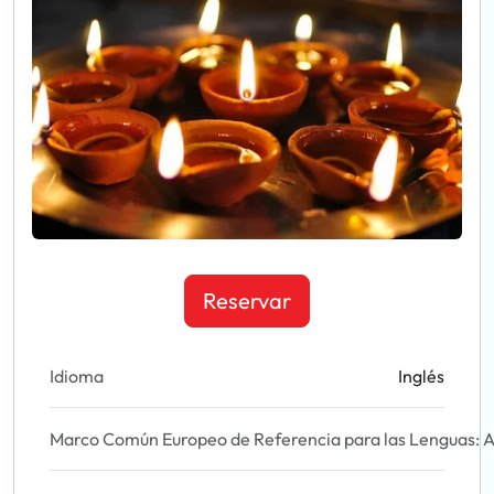
Reservar
Idioma
Inglés
Marco Común Europeo de Referencia para las Lenguas: A