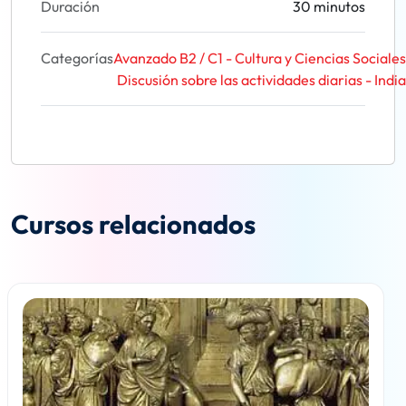
Duración
30 minutos
Categorías
Avanzado B2 / C1 - Cultura y Ciencias Sociales
Discusión sobre las actividades diarias - India
Cursos relacionados