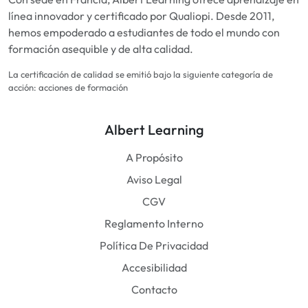
línea innovador y certificado por Qualiopi. Desde 2011,
hemos empoderado a estudiantes de todo el mundo con
formación asequible y de alta calidad.
La certificación de calidad se emitió bajo la siguiente categoría de
acción: acciones de formación
Albert Learning
A Propósito
Aviso Legal
CGV
Reglamento Interno
Política De Privacidad
Accesibilidad
Contacto