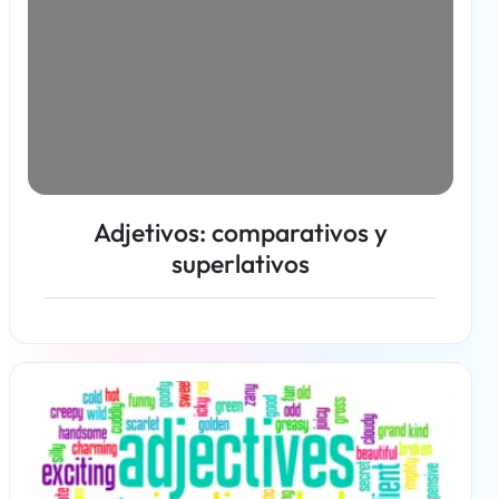
Adjetivos: comparativos y
superlativos
Más información