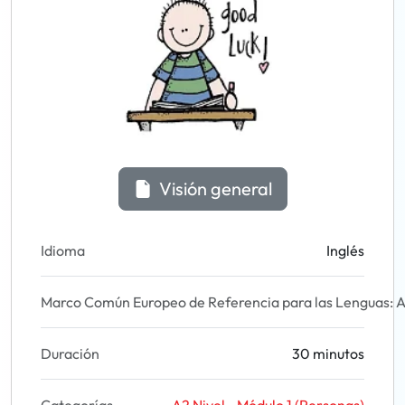
Visión general
Idioma
Inglés
Marco Común Europeo de Referencia para las Lenguas: A
Duración
30 minutos