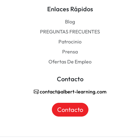
Enlaces Rápidos
Blog
PREGUNTAS FRECUENTES
Patrocinio
Prensa
Ofertas De Empleo
Contacto
contact@albert-learning.com
Contacto