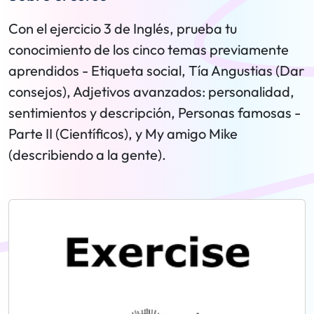
Con el ejercicio 3 de Inglés, prueba tu
conocimiento de los cinco temas previamente
aprendidos - Etiqueta social, Tía Angustias (Dar
consejos), Adjetivos avanzados: personalidad,
sentimientos y descripción, Personas famosas -
Parte II (Científicos), y My amigo Mike
(describiendo a la gente).