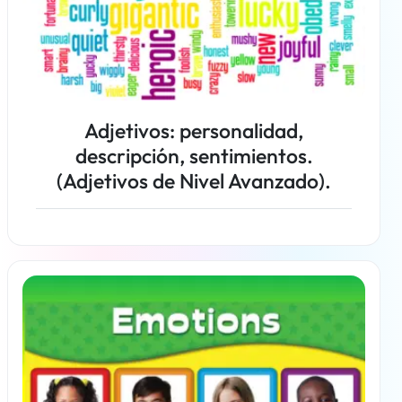
Adjetivos: personalidad,
descripción, sentimientos.
(Adjetivos de Nivel Avanzado).
Más información