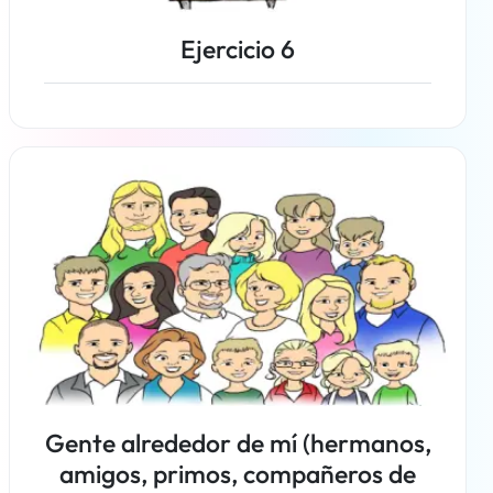
Ejercicio 6
Más información
Gente alrededor de mí (hermanos,
amigos, primos, compañeros de