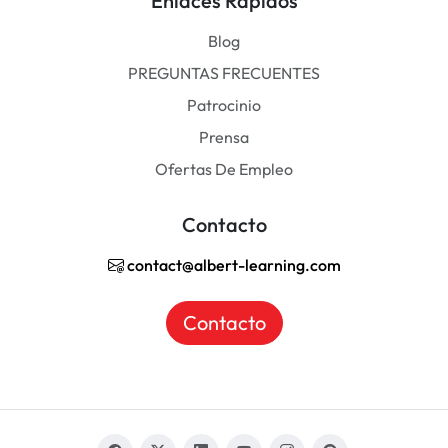
Enlaces Rápidos
Blog
PREGUNTAS FRECUENTES
Patrocinio
Prensa
Ofertas De Empleo
Contacto
contact@albert-learning.com
Contacto