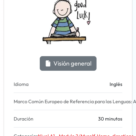
Visión general
Idioma
Inglés
Marco Común Europeo de Referencia para las Lenguas: A
Duración
30 minutos