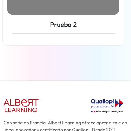
Prueba 2
Más información
Con sede en Francia, Albert Learning ofrece aprendizaje en
línea innovador y certificado por Qualiopi. Desde 2011,