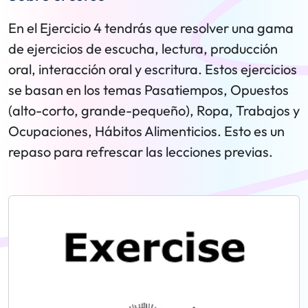
En el Ejercicio 4 tendrás que resolver una gama
de ejercicios de escucha, lectura, producción
oral, interacción oral y escritura. Estos ejercicios
se basan en los temas Pasatiempos, Opuestos
(alto-corto, grande-pequeño), Ropa, Trabajos y
Ocupaciones, Hábitos Alimenticios. Esto es un
repaso para refrescar las lecciones previas.