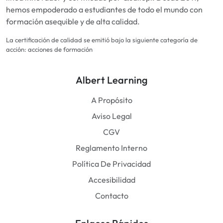
hemos empoderado a estudiantes de todo el mundo con
formación asequible y de alta calidad.
La certificación de calidad se emitió bajo la siguiente categoría de
acción: acciones de formación
Albert Learning
A Propósito
Aviso Legal
CGV
Reglamento Interno
Política De Privacidad
Accesibilidad
Contacto