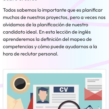
Todos sabemos lo importante que es planificar
muchos de nuestros proyectos, pero a veces nos
olvidamos de la planificación de nuestro
candidato ideal. En esta lección de inglés
aprenderemos la definición del mapeo de
competencias y cómo puede ayudarnos a la
hora de reclutar personal.