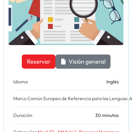
Reservar
Visión general
Idioma
Inglés
Marco Común Europeo de Referencia para las Lenguas: A
Duración
30 minutos