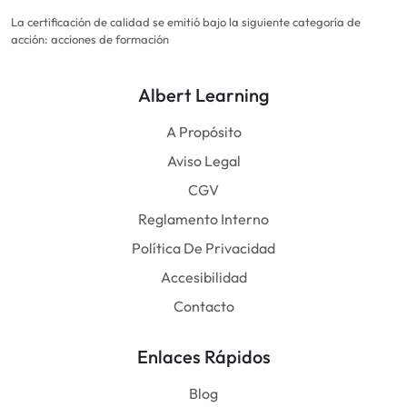
La certificación de calidad se emitió bajo la siguiente categoría de
acción: acciones de formación
Albert Learning
A Propósito
Aviso Legal
CGV
Reglamento Interno
Política De Privacidad
Accesibilidad
Contacto
Enlaces Rápidos
Blog