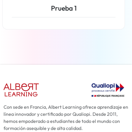
Prueba 1
Más información
Con sede en Francia, Albert Learning ofrece aprendizaje en
línea innovador y certificado por Qualiopi. Desde 2011,
hemos empoderado a estudiantes de todo el mundo con
formación asequible y de alta calidad.