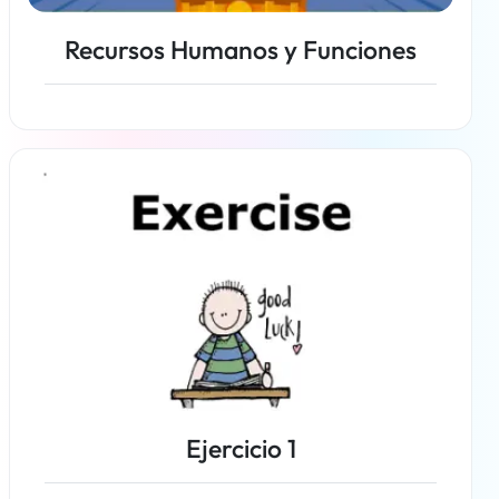
Recursos Humanos y Funciones
Más información
Ejercicio 1