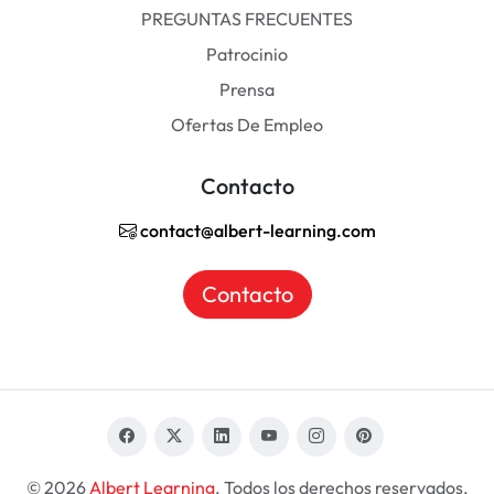
PREGUNTAS FRECUENTES
Patrocinio
Prensa
Ofertas De Empleo
Contacto
contact@albert-learning.com
Contacto
© 2026
Albert Learning
. Todos los derechos reservados.