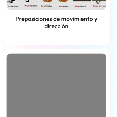
Preposiciones de movimiento y
dirección
Más información