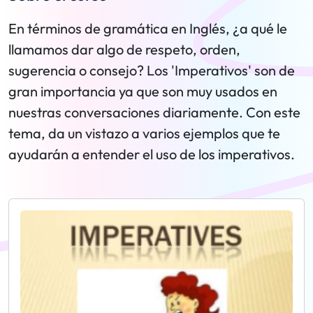
En términos de gramática en Inglés, ¿a qué le
llamamos dar algo de respeto, orden,
sugerencia o consejo? Los 'Imperativos' son de
gran importancia ya que son muy usados en
nuestras conversaciones diariamente. Con este
tema, da un vistazo a varios ejemplos que te
ayudarán a entender el uso de los imperativos.