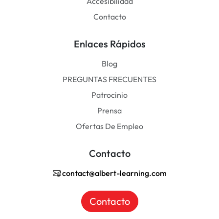
Accesibilidad
Contacto
Enlaces Rápidos
Blog
PREGUNTAS FRECUENTES
Patrocinio
Prensa
Ofertas De Empleo
Contacto
contact@albert-learning.com
Contacto