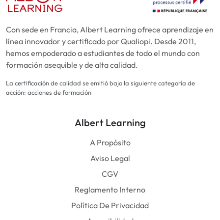
Con sede en Francia, Albert Learning ofrece aprendizaje en
línea innovador y certificado por Qualiopi. Desde 2011,
hemos empoderado a estudiantes de todo el mundo con
formación asequible y de alta calidad.
La certificación de calidad se emitió bajo la siguiente categoría de
acción: acciones de formación
Albert Learning
A Propósito
Aviso Legal
CGV
Reglamento Interno
Política De Privacidad