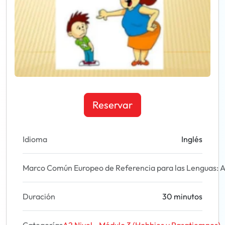
Reservar
Idioma
Inglés
Marco Común Europeo de Referencia para las Lenguas: A
Duración
30 minutos