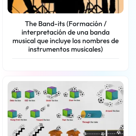
The Band-its (Formación /
interpretación de una banda
musical que incluye los nombres de
instrumentos musicales)
Más información