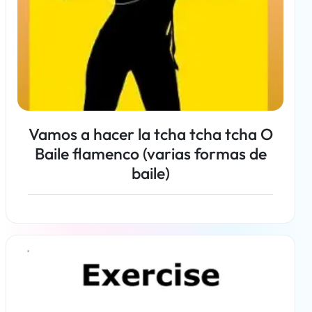
Vamos a hacer la tcha tcha tcha O
Baile flamenco (varias formas de
baile)
Más información