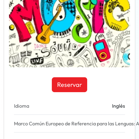
Reservar
Idioma
Inglés
Marco Común Europeo de Referencia para las Lenguas: A