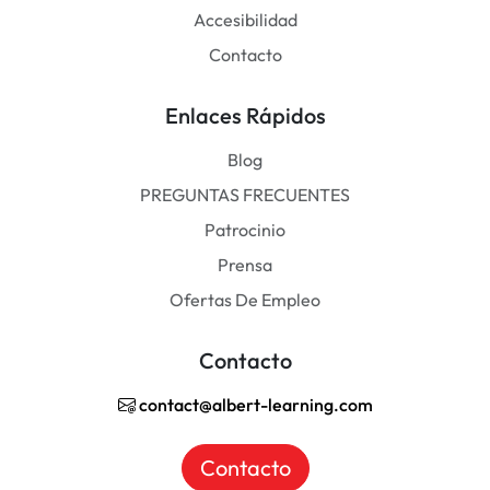
Accesibilidad
Contacto
Enlaces Rápidos
Blog
PREGUNTAS FRECUENTES
Patrocinio
Prensa
Ofertas De Empleo
Contacto
contact@albert-learning.com
Contacto