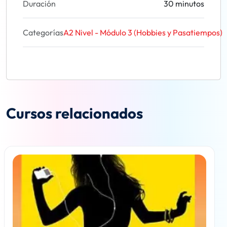
Duración
30 minutos
Categorías
A2 Nivel - Módulo 3 (Hobbies y Pasatiempos)
Cursos relacionados