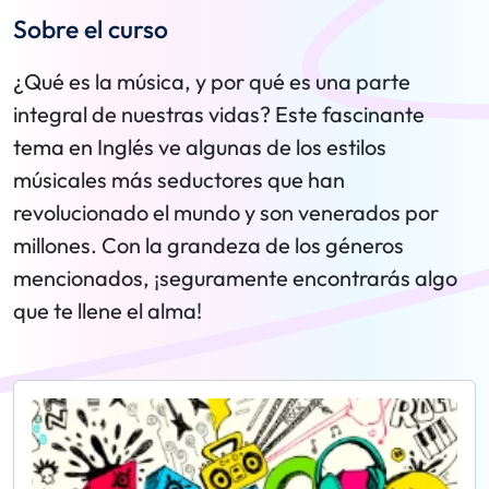
Sobre el curso
¿Qué es la música, y por qué es una parte
integral de nuestras vidas? Este fascinante
tema en Inglés ve algunas de los estilos
músicales más seductores que han
revolucionado el mundo y son venerados por
millones. Con la grandeza de los géneros
mencionados, ¡seguramente encontrarás algo
que te llene el alma!