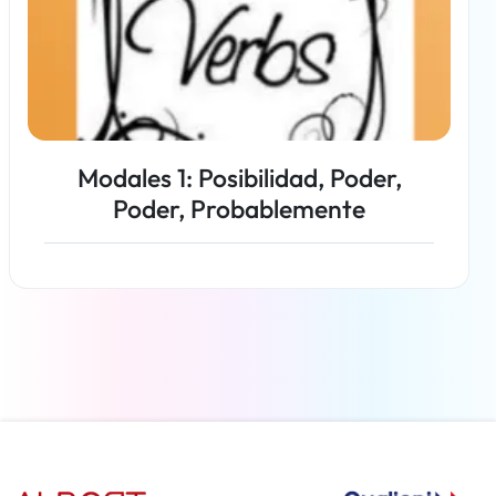
Modales 1: Posibilidad, Poder,
Poder, Probablemente
Más información