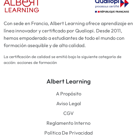
Con sede en Francia, Albert Learning ofrece aprendizaje en
línea innovador y certificado por Qualiopi. Desde 2011,
hemos empoderado a estudiantes de todo el mundo con
formación asequible y de alta calidad.
La certificación de calidad se emitió bajo la siguiente categoría de
acción: acciones de formación
Albert Learning
A Propósito
Aviso Legal
CGV
Reglamento Interno
Política De Privacidad