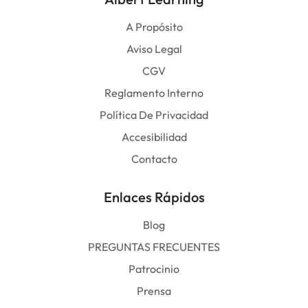
A Propósito
Aviso Legal
CGV
Reglamento Interno
Política De Privacidad
Accesibilidad
Contacto
Enlaces Rápidos
Blog
PREGUNTAS FRECUENTES
Patrocinio
Prensa