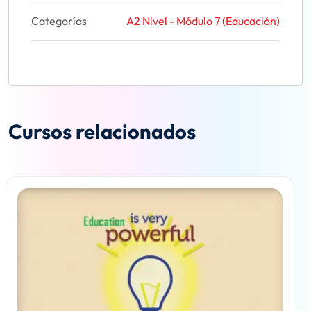
Categorías
A2 Nivel - Módulo 7 (Educación)
Cursos relacionados