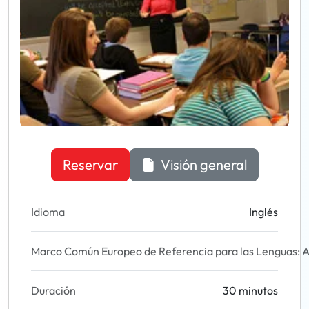
Reservar
Visión general
Idioma
Inglés
Marco Común Europeo de Referencia para las Lenguas: A
Duración
30 minutos