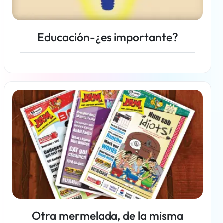
Educación-¿es importante?
Más información
Otra mermelada, de la misma