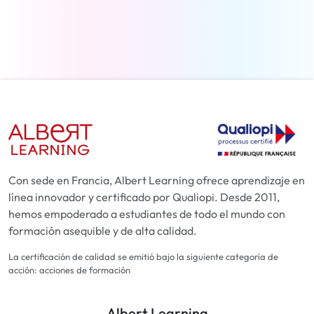
Más información
Con sede en Francia, Albert Learning ofrece aprendizaje en
línea innovador y certificado por Qualiopi. Desde 2011,
hemos empoderado a estudiantes de todo el mundo con
formación asequible y de alta calidad.
La certificación de calidad se emitió bajo la siguiente categoría de
acción: acciones de formación
Albert Learning