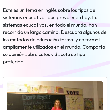
Este es un tema en inglés sobre los tipos de
sistemas educativos que prevalecen hoy. Los
sistemas educativos, en todo el mundo, han
recorrido un largo camino. Descubra algunos de
los métodos de educación formal y no formal
ampliamente utilizados en el mundo. Comparta
su opinión sobre estos y discuta su tipo
preferido.