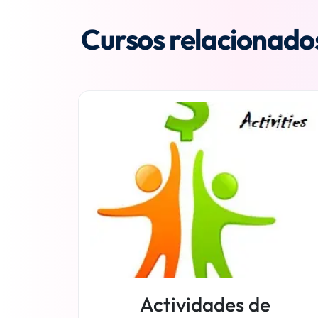
Cursos relacionado
Actividades de