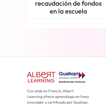
recaudación de fondos
en la escuela
Más información
Con sede en Francia, Albert
Learning ofrece aprendizaje en línea
innovador y certificado por Qualiopi.