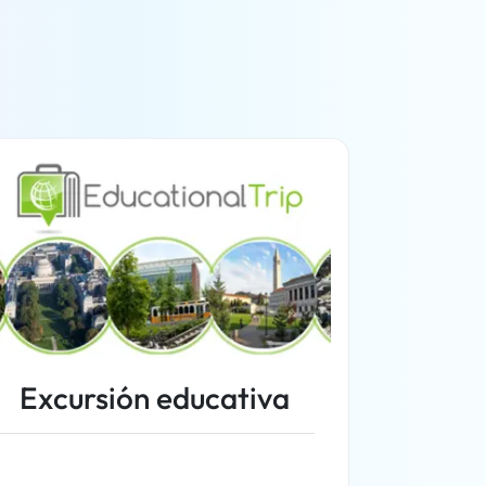
Excursión educativa