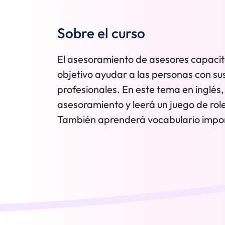
Sobre el curso
El asesoramiento de asesores capaci
objetivo ayudar a las personas con s
profesionales. En este tema en inglés,
asesoramiento y leerá un juego de role
También aprenderá vocabulario impor