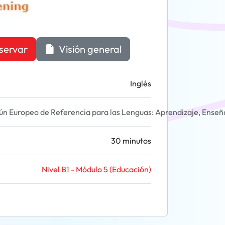
servar
Visión general
Inglés
 Europeo de Referencia para las Lenguas: Aprendizaje, Enseñ
30 minutos
Nivel B1 - Módulo 5 (Educación)