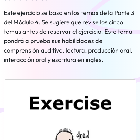
Este ejercicio se basa en los temas de la Parte 3
del Módulo 4. Se sugiere que revise los cinco
temas antes de reservar el ejercicio. Este tema
pondrá a prueba sus habilidades de
comprensión auditiva, lectura, producción oral,
interacción oral y escritura en inglés.