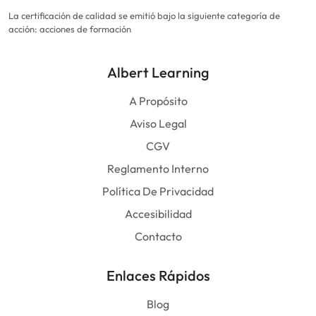
La certificación de calidad se emitió bajo la siguiente categoría de
acción: acciones de formación
Albert Learning
A Propósito
Aviso Legal
CGV
Reglamento Interno
Política De Privacidad
Accesibilidad
Contacto
Enlaces Rápidos
Blog