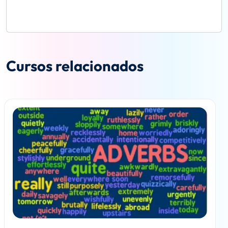
Cursos relacionados