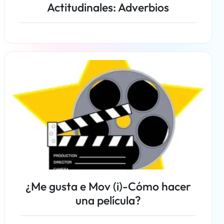
Actitudinales: Adverbios
Más información
¿Me gusta e Mov (i)-Cómo hacer
una película?