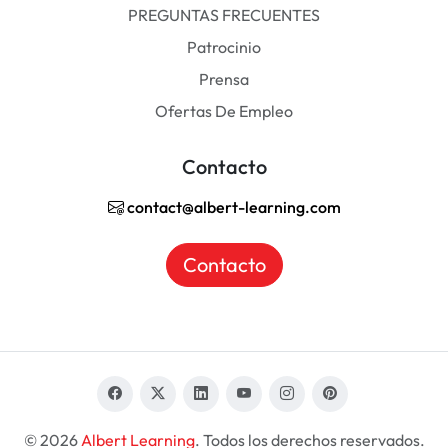
PREGUNTAS FRECUENTES
Patrocinio
Prensa
Ofertas De Empleo
Contacto
contact@albert-learning.com
Contacto
© 2026
Albert Learning
. Todos los derechos reservados.