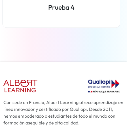
Prueba 4
Más información
Con sede en Francia, Albert Learning ofrece aprendizaje en
línea innovador y certificado por Qualiopi. Desde 2011,
hemos empoderado a estudiantes de todo el mundo con
formación asequible y de alta calidad.