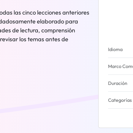
odas las cinco lecciones anteriores
cuidadosamente elaborado para
dades de lectura, comprensión
 revisar los temas antes de
Idioma
Marco Común
Duración
Categorías