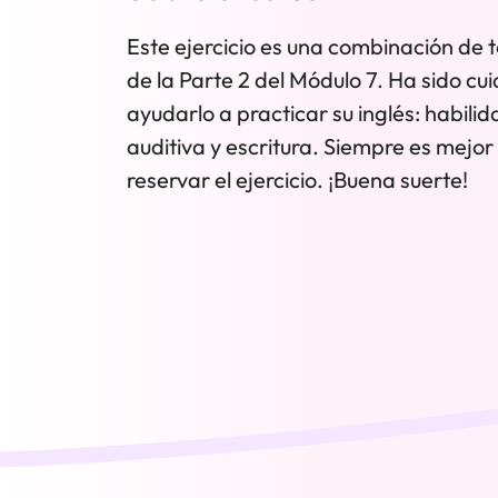
Este ejercicio es una combinación de t
de la Parte 2 del Módulo 7. Ha sido 
ayudarlo a practicar su inglés: habili
auditiva y escritura. Siempre es mejor
reservar el ejercicio. ¡Buena suerte!