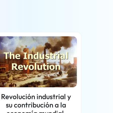
Revolución industrial y
su contribución a la