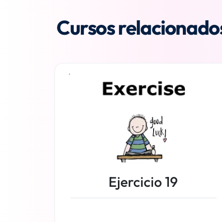
Cursos relacionado
Ejercicio 19