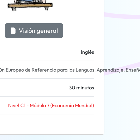
Visión general
Inglés
 Europeo de Referencia para las Lenguas: Aprendizaje, Enseñ
30 minutos
Nivel C1 - Módulo 7 (Economía Mundial)