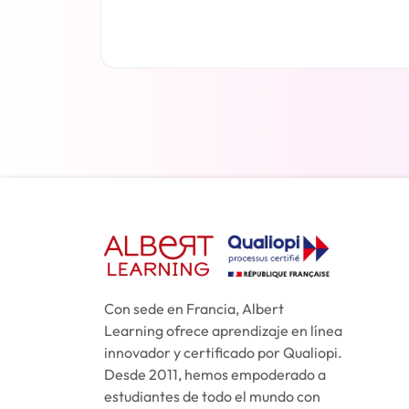
Más información
Con sede en Francia, Albert
Learning ofrece aprendizaje en línea
innovador y certificado por Qualiopi.
Desde 2011, hemos empoderado a
estudiantes de todo el mundo con