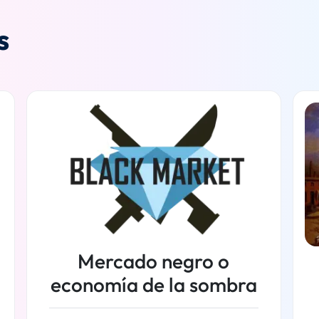
s
Mercado negro o
economía de la sombra