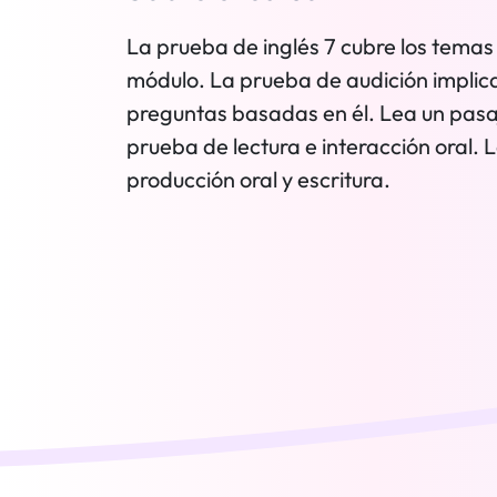
La prueba de inglés 7 cubre los tema
módulo. La prueba de audición implic
preguntas basadas en él. Lea un pasa
prueba de lectura e interacción oral. 
producción oral y escritura.