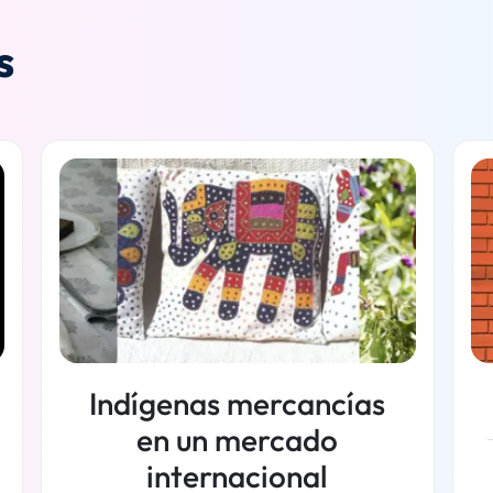
s
Indígenas mercancías
en un mercado
internacional