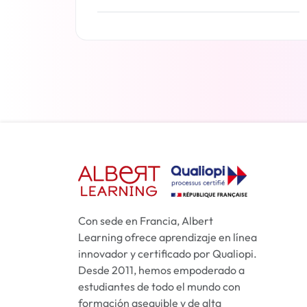
Más información
Con sede en Francia, Albert
Learning ofrece aprendizaje en línea
innovador y certificado por Qualiopi.
Desde 2011, hemos empoderado a
estudiantes de todo el mundo con
formación asequible y de alta