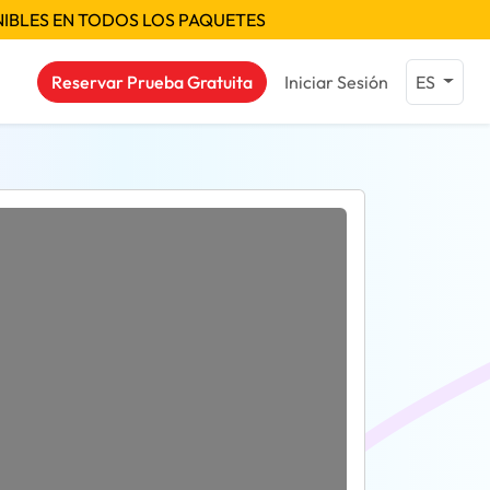
NIBLES EN TODOS LOS PAQUETES
Reservar Prueba Gratuita
Iniciar Sesión
ES
as