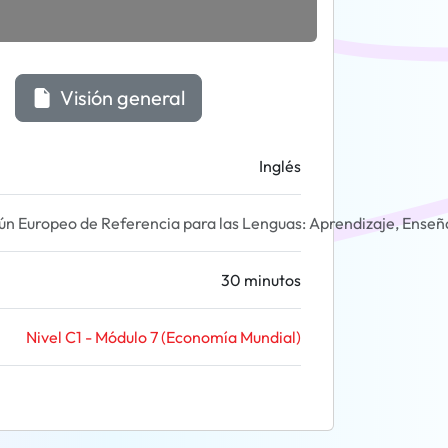
Visión general
Inglés
 Europeo de Referencia para las Lenguas: Aprendizaje, Enseñ
30 minutos
Nivel C1 - Módulo 7 (Economía Mundial)