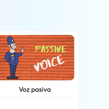
Voz pasiva