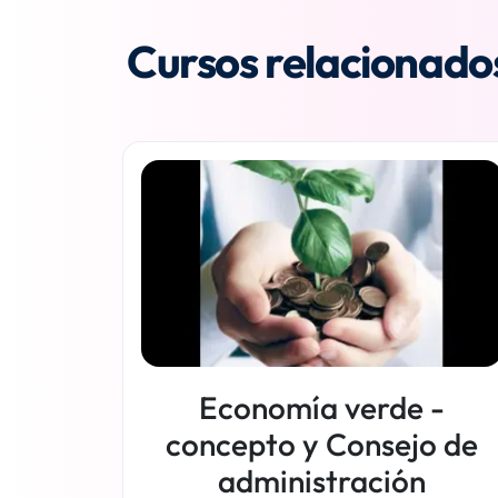
Cursos relacionado
Economía verde -
concepto y Consejo de
administración